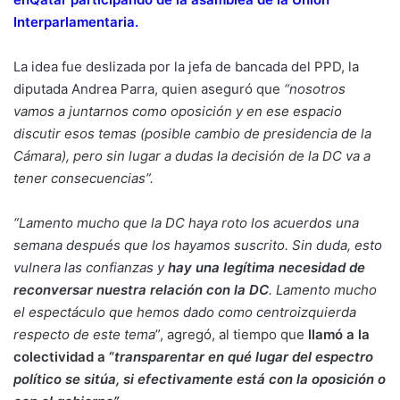
Interparlamentaria.
La idea fue deslizada por la jefa de bancada del PPD, la
diputada Andrea Parra, quien aseguró que
“nosotros
vamos a juntarnos como oposición y en ese espacio
discutir esos temas (posible cambio de presidencia de la
Cámara), pero sin lugar a dudas la decisión de la DC va a
tener consecuencias”.
“Lamento mucho que la DC haya roto los acuerdos una
semana después que los hayamos suscrito. Sin duda, esto
vulnera las confianzas y
hay una legítima necesidad de
reconversar nuestra relación con la DC
. Lamento mucho
el espectáculo que hemos dado como centroizquierda
respecto de este tema
”, agregó, al tiempo que
llamó a la
colectividad a “
transparentar en qué lugar del espectro
político se sitúa, si efectivamente está con la oposición o