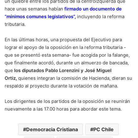
un quiebre entre los partidos de la centroizquierda que
hace unas semanas habían
firmado un documento de
“mínimos comunes legislativos”
,
incluyendo la reforma
tributaria.
En las últimas horas, una propuesta del Ejecutivo para
lograr el apoyo de la oposición en la reforma tributaria -
que se presentó esta semana- fue acogida por la falange,
que finalmente acordó, durante un almuerzo de bancada,
que
los diputados Pablo Lorenzini y José Miguel
Ortiz,
quienes integran la comisión de Hacienda, dieran su
respaldo al proyecto durante la votación de mañana.
Los dirigentes de los partidos de la oposición se reunirán
nuevamente a las 17.00 horas para abordar este tema.
Democracia Cristiana
PC Chile