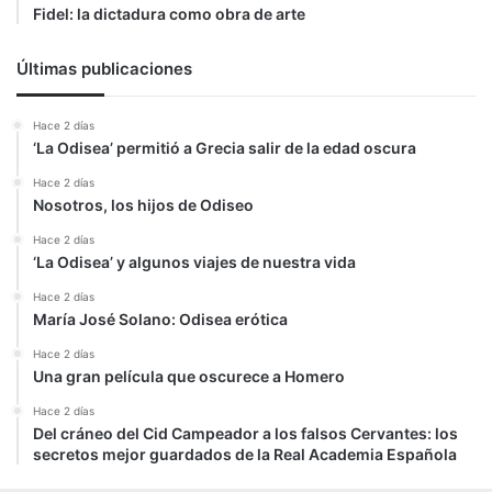
Fidel: la dictadura como obra de arte
Últimas publicaciones
Hace 2 días
‘La Odisea’ permitió a Grecia salir de la edad oscura
Hace 2 días
Nosotros, los hijos de Odiseo
Hace 2 días
‘La Odisea’ y algunos viajes de nuestra vida
Hace 2 días
María José Solano: Odisea erótica
Hace 2 días
Una gran película que oscurece a Homero
Hace 2 días
Del cráneo del Cid Campeador a los falsos Cervantes: los
secretos mejor guardados de la Real Academia Española