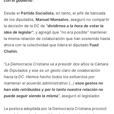
con el gobierno”.
Desde el
Partido Socialista
, en tanto, el jefe de bancada
de los diputados,
Manuel Monsalve
, aseguró no compartir
la decisión de la DC de
“dividirnos a la hora de votar la
idea de legislar”
, y agregó que “
no era posible”
mantener
la misma relación de colaboración que han sostenido hasta
ahora con la colectividad que lidera el diputado
Fuad
Chahin.
“La Democracia Cristiana va a presidir dos años la Cámara
de Diputados y ese es un gesto claro de colaboración
hacia la DC. Hemos hecho todos los esfuerzos por
mantener el acuerdo administrativo (…)
esos gestos no
han sido retribuidos y por lo tanto nuestra relación no
puede seguir siendo la misma
”,
aseguró el legislador.
La postura adoptada por la Democracia Cristiana provocó