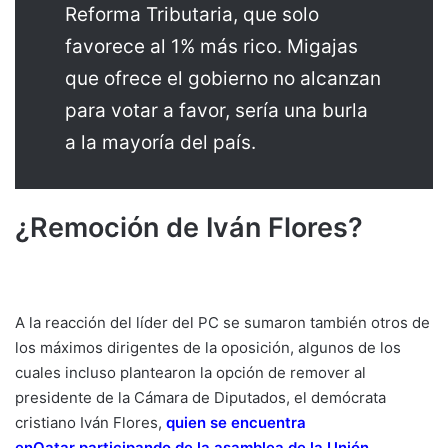
Reforma Tributaria, que solo
favorece al 1% más rico. Migajas
que ofrece el gobierno no alcanzan
para votar a favor, sería una burla
a la mayoría del país.
¿Remoción de Iván Flores?
A la reacción del líder del PC se sumaron también otros de
los máximos dirigentes de la oposición, algunos de los
cuales incluso plantearon la opción de remover al
presidente de la Cámara de Diputados, el demócrata
cristiano Iván Flores,
quien se encuentra
enQatar participando de la asamblea de la Unión