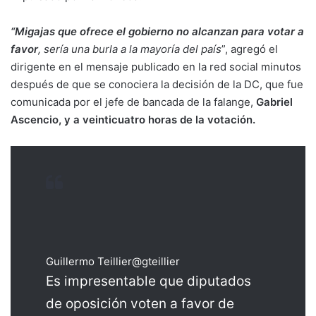
“Migajas que ofrece el gobierno no alcanzan para votar a
favor
, sería una burla a la mayoría del país
”, agregó el
dirigente en el mensaje publicado en la red social minutos
después de que se conociera la decisión de la DC, que fue
comunicada por el jefe de bancada de la falange,
Gabriel
Ascencio, y a veinticuatro horas de la votación.
Guillermo Teillier
@gteillier
Es impresentable que diputados
de oposición voten a favor de