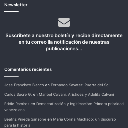
Newsletter
Suscríbete a nuestro boletín y recibe directamente
en tu correo lla notificación de nuestras
publicaciones...
Comentarios recientes
Jose Francisco Blanco
en
Fernando Savater: Puerta del Sol
Carlos Sucre G.
en
Maribel Calvani: Arístides y Adelita Calvani
Eddie Ramirez
en
Democratización y legitimación: Primera prioridad
venezolana
Beatriz Pineda Sansone
en
María Corina Machado: un discurso
para la historia