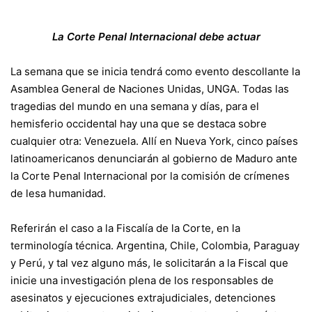
La Corte Penal Internacional debe actuar
La semana que se inicia tendrá como evento descollante la
Asamblea General de Naciones Unidas, UNGA. Todas las
tragedias del mundo en una semana y días, para el
hemisferio occidental hay una que se destaca sobre
cualquier otra: Venezuela. Allí en Nueva York, cinco países
latinoamericanos denunciarán al gobierno de Maduro ante
la Corte Penal Internacional por la comisión de crímenes
de lesa humanidad.
Referirán el caso a la Fiscalía de la Corte, en la
terminología técnica. Argentina, Chile, Colombia, Paraguay
y Perú, y tal vez alguno más, le solicitarán a la Fiscal que
inicie una investigación plena de los responsables de
asesinatos y ejecuciones extrajudiciales, detenciones