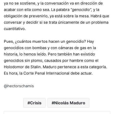
ya no se sostiene, y la conversación va en dirección de
acabar con ella como sea. La palabra
“genocidio”,
y la
obligación de prevenirlo, ya está sobre la mesa. Habrá que
conversar y decidir si se trata únicamente de un problema
cuantitativo.
Pues, ¿cuántos muertos hacen un genocidio? Hay
genocidios con bombas y con cámaras de gas en la
historia, lo hemos leído. Pero también han existido
genocidios sin plomo, causados por hambre como el
Holodomor de Stalin. Maduro pertenece a esta categoría.
Es hora, la Corte Penal Internacional debe actuar.
@hectorschamis
Crisis
Nicolás Maduro