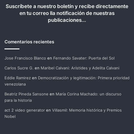
Suscríbete a nuestro boletín y recibe directamente
en tu correo lla notificación de nuestras
publicaciones...
Comentarios recientes
Jose Francisco Blanco
en
Fernando Savater: Puerta del Sol
Carlos Sucre G.
en
Maribel Calvani: Arístides y Adelita Calvani
Eddie Ramirez
en
Democratización y legitimación: Primera prioridad
venezolana
Beatriz Pineda Sansone
en
María Corina Machado: un discurso
para la historia
act 2 video generator
en
Villasmil: Memoria histórica y Premios
Nobel