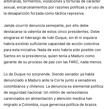
arbitrarias, tormentos, violaciones y torturas de carácter
sexual, encarcelamientos por razones políticas y el uso de
la desaparición forzada como táctica represiva.
Jamás ocurrió denuncia semejante, por ello debe
destacarse la valentía de estos cinco presidentes. Debe
elogiarse el liderazgo de Iván Duque, sin él ni siquiera
habría existido suficiente capacidad de acción colectiva
para esta iniciativa. Nada de esto habría sido posible con
Santos en la presidencia, quien tenía a Maduro como
garante de su proceso de paz con las FARC, nada menos.
Lo de Duque no sorprende. Siendo senador ya había
denunciado a Maduro ante la Corte junto a senadores
colombianos y chilenos. La denuncia es elemental política
de seguridad nacional. Un millón de venezolanos
carenciados en alimentación y atención medica han
migrado a Colombia, cuya generosa política de brazos