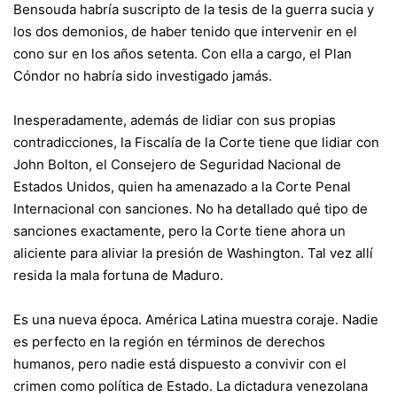
Bensouda habría suscripto de la tesis de la guerra sucia y
los dos demonios, de haber tenido que intervenir en el
cono sur en los años setenta. Con ella a cargo, el Plan
Cóndor no habría sido investigado jamás.
Inesperadamente, además de lidiar con sus propias
contradicciones, la Fiscalía de la Corte tiene que lidiar con
John Bolton, el Consejero de Seguridad Nacional de
Estados Unidos, quien ha amenazado a la Corte Penal
Internacional con sanciones. No ha detallado qué tipo de
sanciones exactamente, pero la Corte tiene ahora un
aliciente para aliviar la presión de Washington. Tal vez allí
resida la mala fortuna de Maduro.
Es una nueva época. América Latina muestra coraje. Nadie
es perfecto en la región en términos de derechos
humanos, pero nadie está dispuesto a convivir con el
crimen como política de Estado. La dictadura venezolana