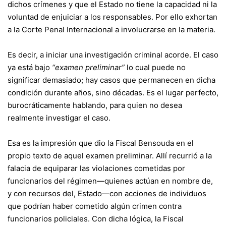
dichos crímenes y que el Estado no tiene la capacidad ni la
voluntad de enjuiciar a los responsables. Por ello exhortan
a la Corte Penal Internacional a involucrarse en la materia.
Es decir, a iniciar una investigación criminal acorde. El caso
ya está bajo
“examen preliminar”
lo cual puede no
significar demasiado; hay casos que permanecen en dicha
condición durante años, sino décadas. Es el lugar perfecto,
burocráticamente hablando, para quien no desea
realmente investigar el caso.
Esa es la impresión que dio la Fiscal Bensouda en el
propio texto de aquel examen preliminar. Allí recurrió a la
falacia de equiparar las violaciones cometidas por
funcionarios del régimen—quienes actúan en nombre de,
y con recursos del, Estado—con acciones de individuos
que podrían haber cometido algún crimen contra
funcionarios policiales. Con dicha lógica, la Fiscal