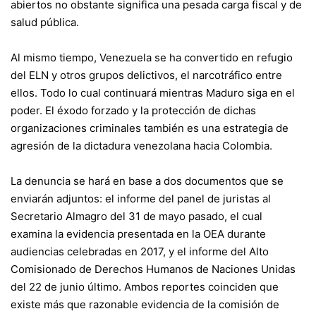
abiertos no obstante significa una pesada carga fiscal y de
salud pública.
Al mismo tiempo, Venezuela se ha convertido en refugio
del ELN y otros grupos delictivos, el narcotráfico entre
ellos. Todo lo cual continuará mientras Maduro siga en el
poder. El éxodo forzado y la protección de dichas
organizaciones criminales también es una estrategia de
agresión de la dictadura venezolana hacia Colombia.
La denuncia se hará en base a dos documentos que se
enviarán adjuntos: el informe del panel de juristas al
Secretario Almagro del 31 de mayo pasado, el cual
examina la evidencia presentada en la OEA durante
audiencias celebradas en 2017, y el informe del Alto
Comisionado de Derechos Humanos de Naciones Unidas
del 22 de junio último. Ambos reportes coinciden que
existe más que razonable evidencia de la comisión de