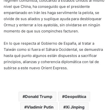
régimen comunista, colocando a Estados Unidos al mismo
nivel que China, ha conseguido que el presidente
empantanado en Irán les haga servilmente la pelota, se
olvide de sus aliados y suplique ayuda para desbloquear
Ormuz y enterrar a los ayatolás, sin olvidarse en ningún
momento de que sus compinches facturen.
En lo que respecta al Gobierno de España, al tratar a
Taiwán como si fuera el Sáhara Occidental, se demuestra
hasta qué punto algunos están dispuestos a sacrificar
principios, alianzas y coherencia diplomática con tal de
subirse a este nuevo Orient Express.
Donald Trump
Geopolítica
Vladimir Putin
Xi Jinping