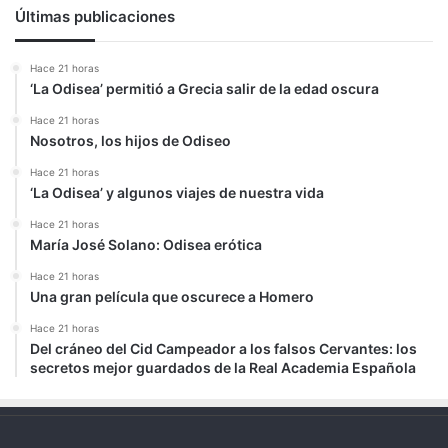
Últimas publicaciones
Hace 21 horas
‘La Odisea’ permitió a Grecia salir de la edad oscura
Hace 21 horas
Nosotros, los hijos de Odiseo
Hace 21 horas
‘La Odisea’ y algunos viajes de nuestra vida
Hace 21 horas
María José Solano: Odisea erótica
Hace 21 horas
Una gran película que oscurece a Homero
Hace 21 horas
Del cráneo del Cid Campeador a los falsos Cervantes: los
secretos mejor guardados de la Real Academia Española