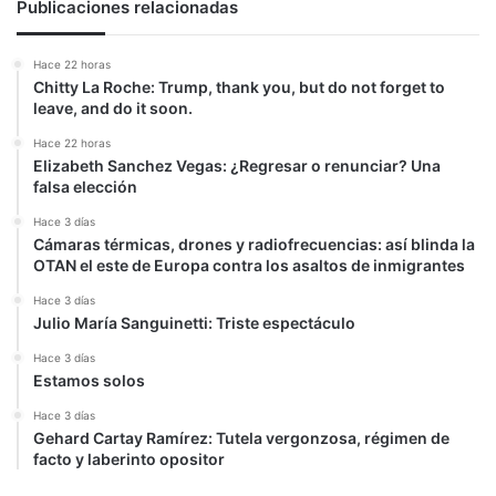
Publicaciones relacionadas
Hace 22 horas
Chitty La Roche: Trump, thank you, but do not forget to
leave, and do it soon.
Hace 22 horas
Elizabeth Sanchez Vegas: ¿Regresar o renunciar? Una
falsa elección
Hace 3 días
Cámaras térmicas, drones y radiofrecuencias: así blinda la
OTAN el este de Europa contra los asaltos de inmigrantes
Hace 3 días
Julio María Sanguinetti: Triste espectáculo
Hace 3 días
Estamos solos
Hace 3 días
Gehard Cartay Ramírez: Tutela vergonzosa, régimen de
facto y laberinto opositor