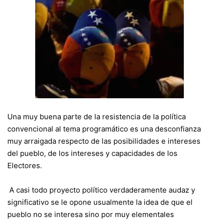
Una muy buena parte de la resistencia de la política
convencional al tema programático es una desconfianza
muy arraigada respecto de las posibilidades e intereses
del pueblo, de los intereses y capacidades de los
Electores.
A casi todo proyecto político verdaderamente audaz y
significativo se le opone usualmente la idea de que el
pueblo no se interesa sino por muy elementales