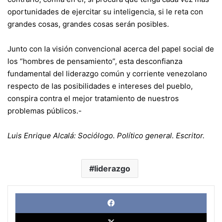
oportunidades de ejercitar su inteligencia, si le reta con
grandes cosas, grandes cosas serán posibles.
Junto con la visión convencional acerca del papel social de
los “hombres de pensamiento”, esta desconfianza
fundamental del liderazgo común y corriente venezolano
respecto de las posibilidades e intereses del pueblo,
conspira contra el mejor tratamiento de nuestros
problemas públicos.-
Luis Enrique Alcalá: Sociólogo. Político general. Escritor.
liderazgo
Face
X