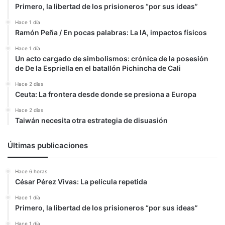
Primero, la libertad de los prisioneros “por sus ideas”
Hace 1 día
Ramón Peña / En pocas palabras: La IA, impactos físicos
Hace 1 día
Un acto cargado de simbolismos: crónica de la posesión
de De la Espriella en el batallón Pichincha de Cali
Hace 2 días
Ceuta: La frontera desde donde se presiona a Europa
Hace 2 días
Taiwán necesita otra estrategia de disuasión
Últimas publicaciones
Hace 6 horas
César Pérez Vivas: La película repetida
Hace 1 día
Primero, la libertad de los prisioneros “por sus ideas”
Hace 1 día