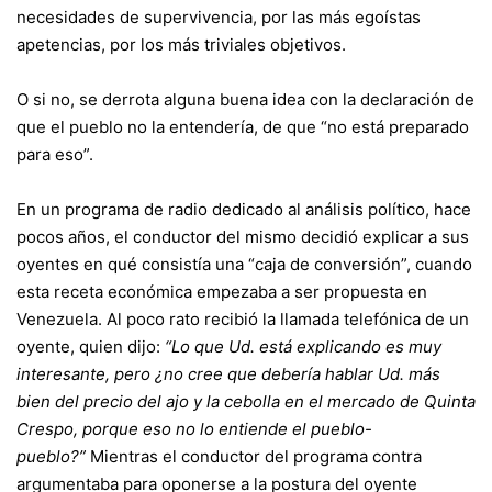
necesidades de supervivencia, por las más egoístas
apetencias, por los más triviales objetivos.
O si no, se derrota alguna buena idea con la declaración de
que el pueblo no la entendería, de que “no está preparado
para eso”.
En un programa de radio dedicado al análisis político, hace
pocos años, el conductor del mismo decidió explicar a sus
oyentes en qué consistía una “caja de conversión”, cuando
esta receta económica empezaba a ser propuesta en
Venezuela. Al poco rato recibió la llamada telefónica de un
oyente, quien dijo:
“Lo que Ud. está explicando es muy
interesante, pero ¿no cree que debería hablar Ud. más
bien del precio del ajo y la cebolla en el mercado de Quinta
Crespo, porque eso no lo entiende el pueblo-
pueblo?”
Mientras el conductor del programa contra
argumentaba para oponerse a la postura del oyente