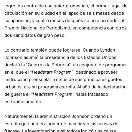
logró, en contra de cualquier pronóstico, el primer lugar de
circulación en su ciudad en el lapso de seis meses desde
su aparición, y cuatro meses después se hizo acreedor al
Premio Nacional de Periodismo, en competencia con otros
dos candidatos de gran peso.
Lo contrario también puede lograrse. Cuando Lyndon
Johnson asumió la presidencia de los Estados Unidos,
declaró la “Guerra a la Pobreza”, un conjunto de programas
en el que el
“Headstart Program”
, destinado a proveer
instrucción preescolar a niños de sus principales guetos
urbanos, era su programa estrella. Al año de la declaración
de guerra el
“Headstart Program”
había fracasado
estrepitosamente.
Naturalmente, la administración Johnson ordenó un
estudio que pudiera poner de manifiesto las causas del
fracaso. La investigación evaluadora indicó una causa