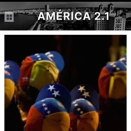
AMÉRICA 2.1
Menú