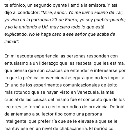
telefónico, un segundo oyente llamó a la emisora. Y así
dijo al conductor:
“Mire, señor. Yo me llamo Fulano de Tal;
yo vivo en la parroquia 23 de Enero; yo soy pueblo-pueblo;
y yo le entiendo a Ud. muy claro todo lo que está
explicando. No le haga caso a ese señor que acaba de
llamar”.
En mi escueta experiencia las personas responden con
entusiasmo a un liderazgo que les respeta, que les estima,
que piensa que son capaces de entender e interesarse por
lo que la prédica convencional asegura que no les importa.
En uno de los experimentos comunicacionales de éxito
más rotundo que se hayan visto en Venezuela, la más
crucial de las causas del mismo fue el concepto que de los
lectores se formó un cierto periódico de provincia. Definió
de antemano a su lector tipo como una persona
inteligente, que preferiría que se le elevase a que se le
mantuviese en un nivel de chabacanería. El periódico