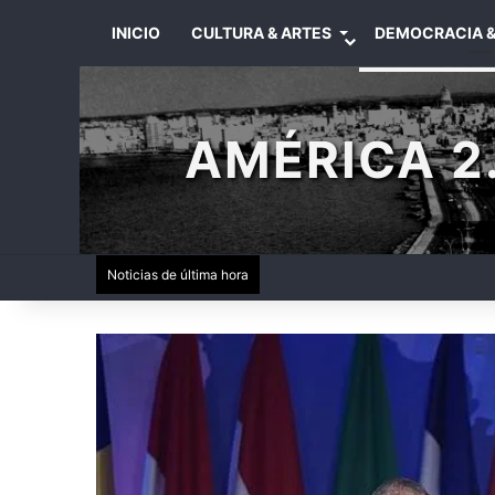
INICIO
CULTURA & ARTES
DEMOCRACIA &
AMÉRICA 2.
Noticias de última hora