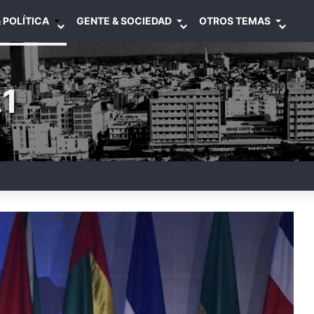
 POLÍTICA
GENTE & SOCIEDAD
OTROS TEMAS
1