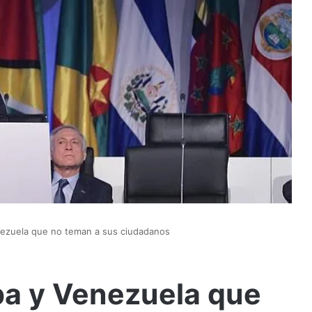
ezuela que no teman a sus ciudadanos
a y Venezuela que