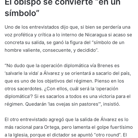
El obispo se convierte “en un
símbolo”
Uno de los entrevistados dijo que, si bien se perdería una
voz profética y crítica a lo interno de Nicaragua si acaso se
concreta su salida, se ganó la figura del “símbolo de un
hombre valiente, consecuente, y decidido”.
“No dudo que la operación diplomática vía Brenes es
‘salvarle la vida’ a Álvarez y se orientará a sacarlo del país,
que es uno de los objetivos del régimen. Pienso en los
otros sacerdotes. ¿Con ellos, cuál será la ‘operación
diplomática’? Si es sacarlos a todos es una victoria para el
régimen. Quedarán ‘las ovejas sin pastores’”, insistió.
El otro entrevistado agregó que la salida de Álvarez es lo
más racional para Ortega, pero lamenta el golpe fuertísimo
a la Iglesia, porque el dictador se apuntó “otro round”. El