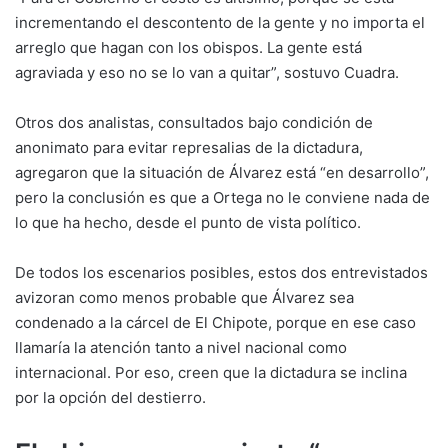
incrementando el descontento de la gente y no importa el
arreglo que hagan con los obispos. La gente está
agraviada y eso no se lo van a quitar”, sostuvo Cuadra.
Otros dos analistas, consultados bajo condición de
anonimato para evitar represalias de la dictadura,
agregaron que la situación de Álvarez está “en desarrollo”,
pero la conclusión es que a Ortega no le conviene nada de
lo que ha hecho, desde el punto de vista político.
De todos los escenarios posibles, estos dos entrevistados
avizoran como menos probable que Álvarez sea
condenado a la cárcel de El Chipote, porque en ese caso
llamaría la atención tanto a nivel nacional como
internacional. Por eso, creen que la dictadura se inclina
por la opción del destierro.