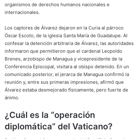
organismos de derechos humanos nacionales e
internacionales.
Los captores de Álvarez dejaron en la Curia al párroco
Óscar Escoto, de la iglesia Santa María de Guadalupe. Al
confesar la detención arbitraria de Álvarez, las autoridades
informaron que permitieron que el cardenal Leopoldo
Brenes, arzobispo de Managua y vicepresidente de la
Conferencia Episcopal, visitara al obispo detenido. En un
comunicado posterior, el jerarca de Managua confirmó la
reunión y, entre sus primeras impresiones, afirmó que
Álvarez estaba desmejorado físicamente, pero fuerte de
ánimo.
¿Cuál es la “operación
diplomática” del Vaticano?