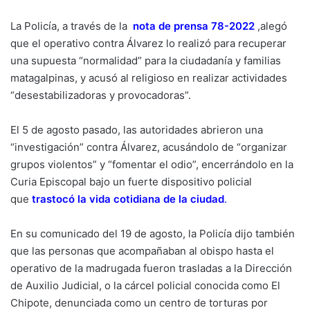
La Policía, a través de la
nota de prensa 78-2022
,alegó
que el operativo contra Álvarez lo realizó para recuperar
una supuesta “normalidad” para la ciudadanía y familias
matagalpinas, y acusó al religioso en realizar actividades
“desestabilizadoras y provocadoras”.
El 5 de agosto pasado, las autoridades abrieron una
“investigación” contra Álvarez, acusándolo de “organizar
grupos violentos” y “fomentar el odio”, encerrándolo en la
Curia Episcopal bajo un fuerte dispositivo policial
que
trastocó la vida cotidiana de la ciudad
.
En su comunicado del 19 de agosto, la Policía dijo también
que las personas que acompañaban al obispo hasta el
operativo de la madrugada fueron trasladas a la Dirección
de Auxilio Judicial, o la cárcel policial conocida como El
Chipote, denunciada como un centro de torturas por