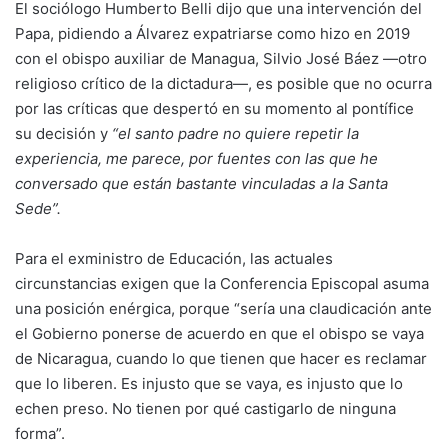
El sociólogo Humberto Belli dijo que una intervención del
Papa, pidiendo a Álvarez expatriarse como hizo en 2019
con el obispo auxiliar de Managua, Silvio José Báez —otro
religioso crítico de la dictadura—, es posible que no ocurra
por las críticas que despertó en su momento al pontífice
su decisión y
“el santo padre no quiere repetir la
experiencia, me parece, por fuentes con las que he
conversado que están bastante vinculadas a la Santa
Sede”.
Para el exministro de Educación, las actuales
circunstancias exigen que la Conferencia Episcopal asuma
una posición enérgica, porque “sería una claudicación ante
el Gobierno ponerse de acuerdo en que el obispo se vaya
de Nicaragua, cuando lo que tienen que hacer es reclamar
que lo liberen. Es injusto que se vaya, es injusto que lo
echen preso. No tienen por qué castigarlo de ninguna
forma”.