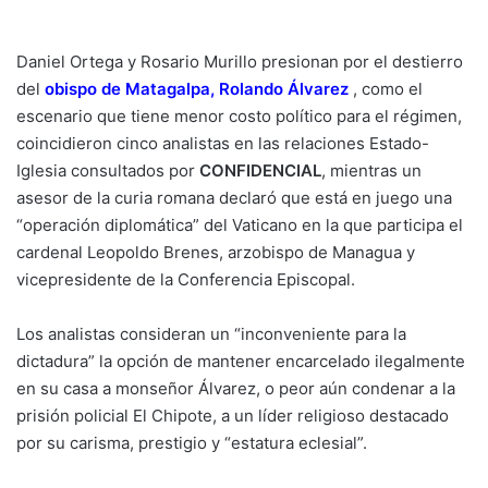
Daniel Ortega y Rosario Murillo presionan por el destierro
del
obispo de Matagalpa, Rolando Álvarez
, como el
escenario que tiene menor costo político para el régimen,
coincidieron cinco analistas en las relaciones Estado-
Iglesia consultados por
CONFIDENCIAL
, mientras un
asesor de la curia romana declaró que está en juego una
“operación diplomática” del Vaticano en la que participa el
cardenal Leopoldo Brenes, arzobispo de Managua y
vicepresidente de la Conferencia Episcopal.
Los analistas consideran un “inconveniente para la
dictadura” la opción de mantener encarcelado ilegalmente
en su casa a monseñor Álvarez, o peor aún condenar a la
prisión policial El Chipote, a un líder religioso destacado
por su carisma, prestigio y “estatura eclesial”.