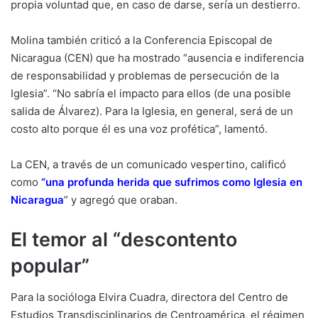
propia voluntad que, en caso de darse, sería un destierro.
Molina también criticó a la Conferencia Episcopal de
Nicaragua (CEN) que ha mostrado “ausencia e indiferencia
de responsabilidad y problemas de persecución de la
Iglesia”. “No sabría el impacto para ellos (de una posible
salida de Álvarez). Para la Iglesia, en general, será de un
costo alto porque él es una voz profética”, lamentó.
La CEN, a través de un comunicado vespertino, calificó
como
“
una profunda herida que sufrimos como Iglesia en
Nicaragua
” y agregó que oraban.
El temor al “descontento
popular”
Para la socióloga Elvira Cuadra, directora del Centro de
Estudios Transdisciplinarios de Centroamérica, el régimen