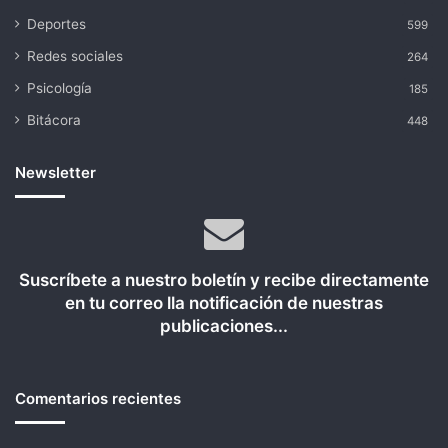
Deportes
599
Redes sociales
264
Psicología
185
Bitácora
448
Newsletter
Suscríbete a nuestro boletín y recibe directamente
en tu correo lla notificación de nuestras
publicaciones...
Comentarios recientes