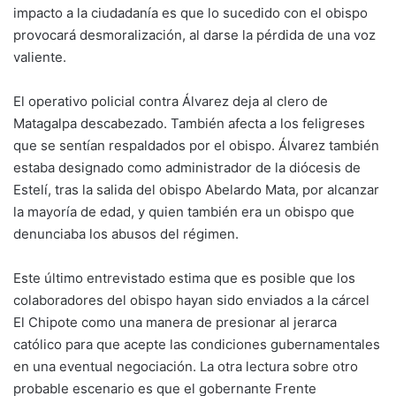
impacto a la ciudadanía es que lo sucedido con el obispo
provocará desmoralización, al darse la pérdida de una voz
valiente.
El operativo policial contra Álvarez deja al clero de
Matagalpa descabezado. También afecta a los feligreses
que se sentían respaldados por el obispo. Álvarez también
estaba designado como administrador de la diócesis de
Estelí, tras la salida del obispo Abelardo Mata, por alcanzar
la mayoría de edad, y quien también era un obispo que
denunciaba los abusos del régimen.
Este último entrevistado estima que es posible que los
colaboradores del obispo hayan sido enviados a la cárcel
El Chipote como una manera de presionar al jerarca
católico para que acepte las condiciones gubernamentales
en una eventual negociación. La otra lectura sobre otro
probable escenario es que el gobernante Frente