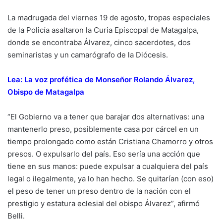
La madrugada del viernes 19 de agosto, tropas especiales
de la Policía asaltaron la Curia Episcopal de Matagalpa,
donde se encontraba Álvarez, cinco sacerdotes, dos
seminaristas y un camarógrafo de la Diócesis.
Lea:
La voz profética de Monseñor Rolando Álvarez,
Obispo de Matagalpa
“El Gobierno va a tener que barajar dos alternativas: una
mantenerlo preso, posiblemente casa por cárcel en un
tiempo prolongado como están Cristiana Chamorro y otros
presos. O expulsarlo del país. Eso sería una acción que
tiene en sus manos: puede expulsar a cualquiera del país
legal o ilegalmente, ya lo han hecho. Se quitarían (con eso)
el peso de tener un preso dentro de la nación con el
prestigio y estatura eclesial del obispo Álvarez”, afirmó
Belli.