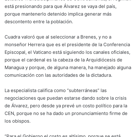
está presionando para que Álvarez se vaya del país,
porque mantenerlo detenido implica generar más
descontento entre la población.
Cuadra valoró que al seleccionar a Brenes, y no a
monseñor Herrera que es el presidente de la Conferencia
Episcopal, el Vaticano está siguiendo los canales oficiales,
porque el cardenal es la cabeza de la Arquidiócesis de
Managua y porque, de alguna manera, ha manejado alguna
comunicación con las autoridades de la dictadura.
La especialista califica como “subterráneas” las
negociaciones que puedan estarse dando sobre la crisis
de Álvarez, pero desde ya prevé un costo político para la
CEN, porque no se ha dado un pronunciamiento firme de
los obispos.
“Para el Gobierno el costo es altísimo, porque se está