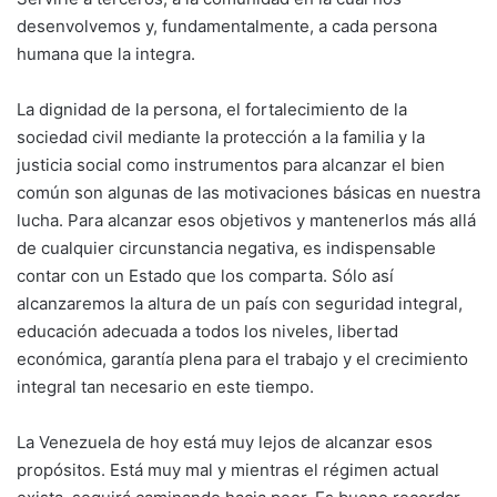
desenvolvemos y, fundamentalmente, a cada persona
humana que la integra.
La dignidad de la persona, el fortalecimiento de la
sociedad civil mediante la protección a la familia y la
justicia social como instrumentos para alcanzar el bien
común son algunas de las motivaciones básicas en nuestra
lucha. Para alcanzar esos objetivos y mantenerlos más allá
de cualquier circunstancia negativa, es indispensable
contar con un Estado que los comparta. Sólo así
alcanzaremos la altura de un país con seguridad integral,
educación adecuada a todos los niveles, libertad
económica, garantía plena para el trabajo y el crecimiento
integral tan necesario en este tiempo.
La Venezuela de hoy está muy lejos de alcanzar esos
propósitos. Está muy mal y mientras el régimen actual