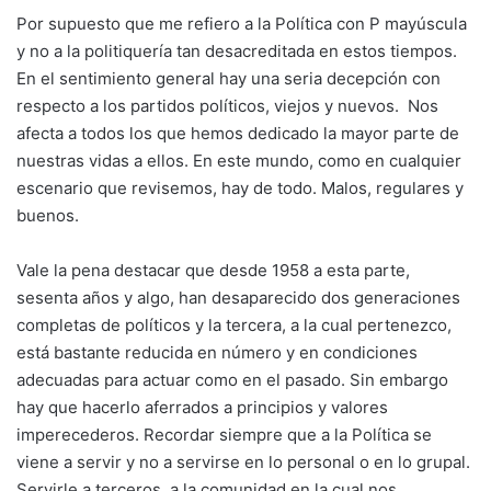
Por supuesto que me refiero a la Política con P mayúscula
y no a la politiquería tan desacreditada en estos tiempos.
En el sentimiento general hay una seria decepción con
respecto a los partidos políticos, viejos y nuevos. Nos
afecta a todos los que hemos dedicado la mayor parte de
nuestras vidas a ellos. En este mundo, como en cualquier
escenario que revisemos, hay de todo. Malos, regulares y
buenos.
Vale la pena destacar que desde 1958 a esta parte,
sesenta años y algo, han desaparecido dos generaciones
completas de políticos y la tercera, a la cual pertenezco,
está bastante reducida en número y en condiciones
adecuadas para actuar como en el pasado. Sin embargo
hay que hacerlo aferrados a principios y valores
imperecederos. Recordar siempre que a la Política se
viene a servir y no a servirse en lo personal o en lo grupal.
Servirle a terceros, a la comunidad en la cual nos