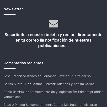
Newsletter
Suscríbete a nuestro boletín y recibe directamente
en tu correo lla notificación de nuestras
publicaciones...
Comentarios recientes
Jose Francisco Blanco
en
Fernando Savater: Puerta del Sol
Carlos Sucre G.
en
Maribel Calvani: Arístides y Adelita Calvani
Eddie Ramirez
en
Democratización y legitimación: Primera prioridad
venezolana
Beatriz Pineda Sansone
en
María Corina Machado: un discurso