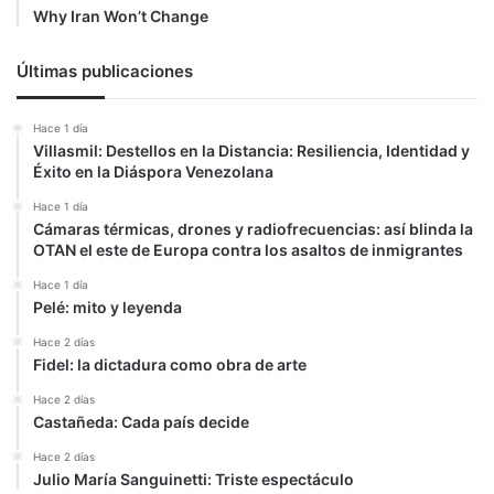
Why Iran Won’t Change
Últimas publicaciones
Hace 1 día
Villasmil: Destellos en la Distancia: Resiliencia, Identidad y
Éxito en la Diáspora Venezolana
Hace 1 día
Cámaras térmicas, drones y radiofrecuencias: así blinda la
OTAN el este de Europa contra los asaltos de inmigrantes
Hace 1 día
Pelé: mito y leyenda
Hace 2 días
Fidel: la dictadura como obra de arte
Hace 2 días
Castañeda: Cada país decide
Hace 2 días
Julio María Sanguinetti: Triste espectáculo