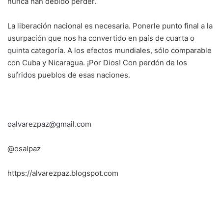
nunca han debido perder.
La liberación nacional es necesaria. Ponerle punto final a la
usurpación que nos ha convertido en país de cuarta o
quinta categoría. A los efectos mundiales, sólo comparable
con Cuba y Nicaragua. ¡Por Dios! Con perdón de los
sufridos pueblos de esas naciones.
oalvarezpaz@gmail.com
@osalpaz
https://alvarezpaz.blogspot.com