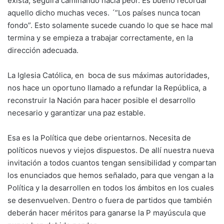
exista, seguirá caminando hacia peor. Es bueno recordar
aquello dicho muchas veces. ´”Los países nunca tocan
fondo”. Esto solamente sucede cuando lo que se hace mal
termina y se empieza a trabajar correctamente, en la
dirección adecuada.
La Iglesia Católica, en boca de sus máximas autoridades,
nos hace un oportuno llamado a refundar la República, a
reconstruir la Nación para hacer posible el desarrollo
necesario y garantizar una paz estable.
Esa es la Política que debe orientarnos. Necesita de
políticos nuevos y viejos dispuestos. De allí nuestra nueva
invitación a todos cuantos tengan sensibilidad y compartan
los enunciados que hemos señalado, para que vengan a la
Política y la desarrollen en todos los ámbitos en los cuales
se desenvuelven. Dentro o fuera de partidos que también
deberán hacer méritos para ganarse la P mayúscula que