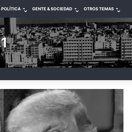
 POLÍTICA
GENTE & SOCIEDAD
OTROS TEMAS
1