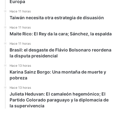
Europa
Hace 11 horas
Taiwán necesita otra estrategia de disuasión
Hace 11 horas
Maite Rico: El Rey da la cara; Sánchez, la espalda
Hace 11 horas
Brasil: el desgaste de Flávio Bolsonaro reordena
la disputa presidencial
Hace 13 horas
Karina Sainz Borgo: Una montaña de muerte y
pobreza
Hace 13 horas
Julieta Heduvan: El camaleón hegemónico; El
Partido Colorado paraguayo y la diplomacia de
la supervivencia