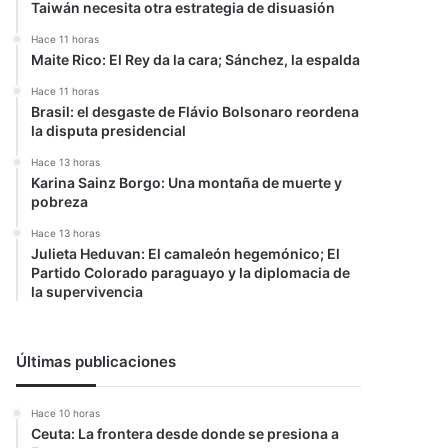
Taiwán necesita otra estrategia de disuasión
Hace 11 horas
Maite Rico: El Rey da la cara; Sánchez, la espalda
Hace 11 horas
Brasil: el desgaste de Flávio Bolsonaro reordena
la disputa presidencial
Hace 13 horas
Karina Sainz Borgo: Una montaña de muerte y
pobreza
Hace 13 horas
Julieta Heduvan: El camaleón hegemónico; El
Partido Colorado paraguayo y la diplomacia de
la supervivencia
Últimas publicaciones
Hace 10 horas
Ceuta: La frontera desde donde se presiona a