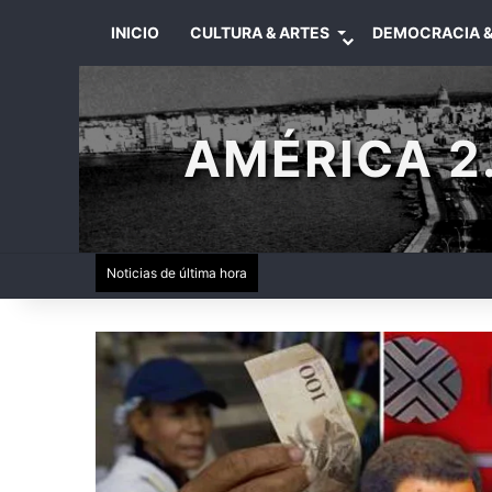
INICIO
CULTURA & ARTES
DEMOCRACIA &
AMÉRICA 2.
Noticias de última hora