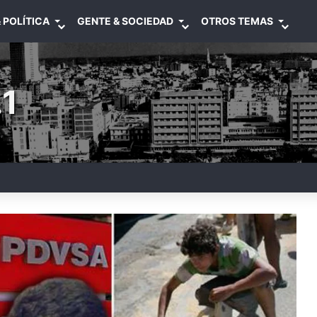
 POLÍTICA
GENTE & SOCIEDAD
OTROS TEMAS
1