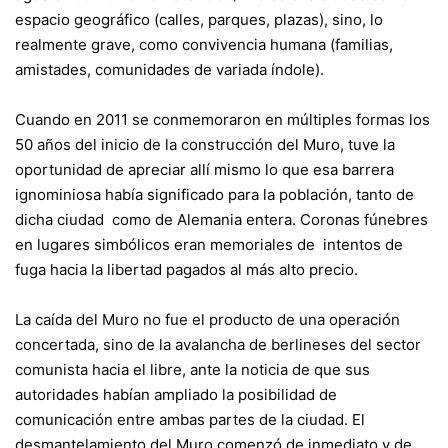
espacio geográfico (calles, parques, plazas), sino, lo
realmente grave, como convivencia humana (familias,
amistades, comunidades de variada índole).
Cuando en 2011 se conmemoraron en múltiples formas los
50 años del inicio de la construcción del Muro, tuve la
oportunidad de apreciar allí mismo lo que esa barrera
ignominiosa había significado para la población, tanto de
dicha ciudad como de Alemania entera. Coronas fúnebres
en lugares simbólicos eran memoriales de intentos de
fuga hacia la libertad pagados al más alto precio.
La caída del Muro no fue el producto de una operación
concertada, sino de la avalancha de berlineses del sector
comunista hacia el libre, ante la noticia de que sus
autoridades habían ampliado la posibilidad de
comunicación entre ambas partes de la ciudad. El
desmantelamiento del Muro comenzó de inmediato y de