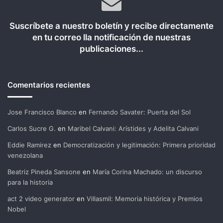
Suscríbete a nuestro boletín y recibe directamente
en tu correo lla notificación de nuestras
publicaciones...
Comentarios recientes
Jose Francisco Blanco
en
Fernando Savater: Puerta del Sol
Carlos Sucre G.
en
Maribel Calvani: Arístides y Adelita Calvani
Eddie Ramirez
en
Democratización y legitimación: Primera prioridad
venezolana
Beatriz Pineda Sansone
en
María Corina Machado: un discurso
para la historia
act 2 video generator
en
Villasmil: Memoria histórica y Premios
Nobel