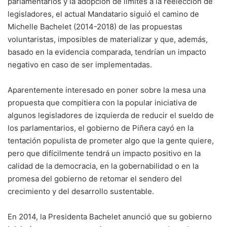
parlamentarios y la adopción de límites a la reelección de
legisladores, el actual Mandatario siguió el camino de
Michelle Bachelet (2014-2018) de las propuestas
voluntaristas, imposibles de materializar y que, además,
basado en la evidencia comparada, tendrían un impacto
negativo en caso de ser implementadas.
Aparentemente interesado en poner sobre la mesa una
propuesta que compitiera con la popular iniciativa de
algunos legisladores de izquierda de reducir el sueldo de
los parlamentarios, el gobierno de Piñera cayó en la
tentación populista de prometer algo que la gente quiere,
pero que difícilmente tendrá un impacto positivo en la
calidad de la democracia, en la gobernabilidad o en la
promesa del gobierno de retomar el sendero del
crecimiento y del desarrollo sustentable.
En 2014, la Presidenta Bachelet anunció que su gobierno