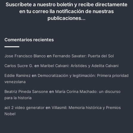
Suscríbete a nuestro boletín y recibe directamente
en tu correo lla notificación de nuestras
publicaciones...
Comentarios recientes
Jose Francisco Blanco
en
Fernando Savater: Puerta del Sol
Carlos Sucre G.
en
Maribel Calvani: Arístides y Adelita Calvani
Eddie Ramirez
en
Democratización y legitimación: Primera prioridad
venezolana
Beatriz Pineda Sansone
en
María Corina Machado: un discurso
para la historia
act 2 video generator
en
Villasmil: Memoria histórica y Premios
Nobel