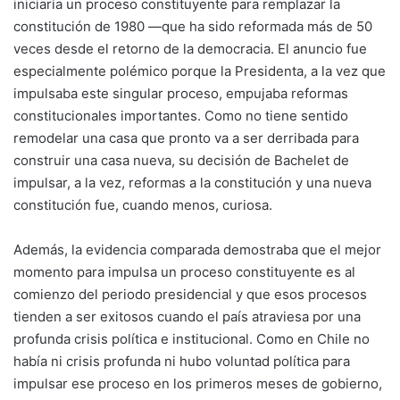
iniciaría un proceso constituyente para remplazar la
constitución de 1980 —que ha sido reformada más de 50
veces desde el retorno de la democracia. El anuncio fue
especialmente polémico porque la Presidenta, a la vez que
impulsaba este singular proceso, empujaba reformas
constitucionales importantes. Como no tiene sentido
remodelar una casa que pronto va a ser derribada para
construir una casa nueva, su decisión de Bachelet de
impulsar, a la vez, reformas a la constitución y una nueva
constitución fue, cuando menos, curiosa.
Además, la evidencia comparada demostraba que el mejor
momento para impulsa un proceso constituyente es al
comienzo del periodo presidencial y que esos procesos
tienden a ser exitosos cuando el país atraviesa por una
profunda crisis política e institucional. Como en Chile no
había ni crisis profunda ni hubo voluntad política para
impulsar ese proceso en los primeros meses de gobierno,