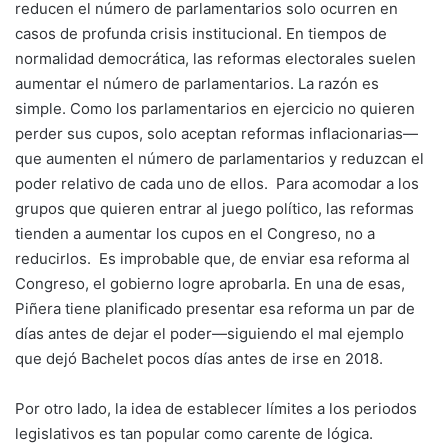
reducen el número de parlamentarios solo ocurren en
casos de profunda crisis institucional. En tiempos de
normalidad democrática, las reformas electorales suelen
aumentar el número de parlamentarios. La razón es
simple. Como los parlamentarios en ejercicio no quieren
perder sus cupos, solo aceptan reformas inflacionarias—
que aumenten el número de parlamentarios y reduzcan el
poder relativo de cada uno de ellos. Para acomodar a los
grupos que quieren entrar al juego político, las reformas
tienden a aumentar los cupos en el Congreso, no a
reducirlos. Es improbable que, de enviar esa reforma al
Congreso, el gobierno logre aprobarla. En una de esas,
Piñera tiene planificado presentar esa reforma un par de
días antes de dejar el poder—siguiendo el mal ejemplo
que dejó Bachelet pocos días antes de irse en 2018.
Por otro lado, la idea de establecer límites a los periodos
legislativos es tan popular como carente de lógica.