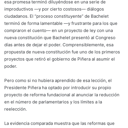
esa promesa terminó diluyéndose en una serie de
improductivos —y por cierto costosos— diálogos
ciudadanos. El “proceso constituyente” de Bachelet
terminó de forma lamentable —y frustrante para los que
compraron el cuento— en un proyecto de ley con una
nueva constitución que Bachelet presentó al Congreso
días antes de dejar el poder. Comprensiblemente, esa
propuesta de nueva constitución fue uno de los primeros
proyectos que retiró el gobierno de Piñera al asumir el
poder.
Pero como si no hubiera aprendido de esa lección, el
Presidente Piñera ha optado por introducir su propio
proyecto de reforma fundacional al anunciar la reducción
en el número de parlamentarios y los límites a la
reelección.
La evidencia comparada muestra que las reformas que