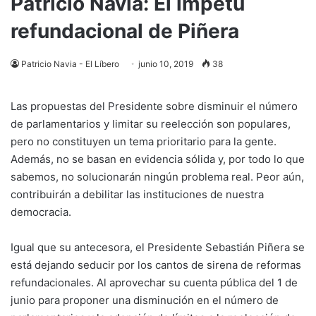
Patricio Navia: El ímpetu
refundacional de Piñera
Patricio Navia - El Líbero
junio 10, 2019
38
Las propuestas del Presidente sobre disminuir el número
de parlamentarios y limitar su reelección son populares,
pero no constituyen un tema prioritario para la gente.
Además, no se basan en evidencia sólida y, por todo lo que
sabemos, no solucionarán ningún problema real. Peor aún,
contribuirán a debilitar las instituciones de nuestra
democracia.
Igual que su antecesora, el Presidente Sebastián Piñera se
está dejando seducir por los cantos de sirena de reformas
refundacionales. Al aprovechar su cuenta pública del 1 de
junio para proponer una disminución en el número de