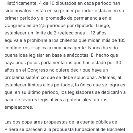
Históricamente, 4 de 10 diputados en cada periodo han
sido novatos -están en su primer periodo- estaban en su
primer periodo y el promedio de permanencia en el
Congreso es de 2,5 periodos por diputado. Luego,
establecer un límite de 2 reelecciones —12 años—
equivale a prohibirle a los chilenos que midan más de 185
centímetros —aplica a muy poca gente. Nunca ha sido
buena idea legislar en base a anécdotas. El hecho que
haya unos pocos parlamentarios que han estado por 30
años en el Congreso no quiere decir que haya un
problema sistémico que se debe solucionar. Además, al
establecer límites a los periodos, lo único que se logra es
que, en su último periodo, los legisladores se dedicarán a
hacerle favores legislativos a potenciales futuros
empleadores.
Las dos populares propuestas de la cuenta pública de
Piñera se parecen a la propuesta fundacional de Bachelet