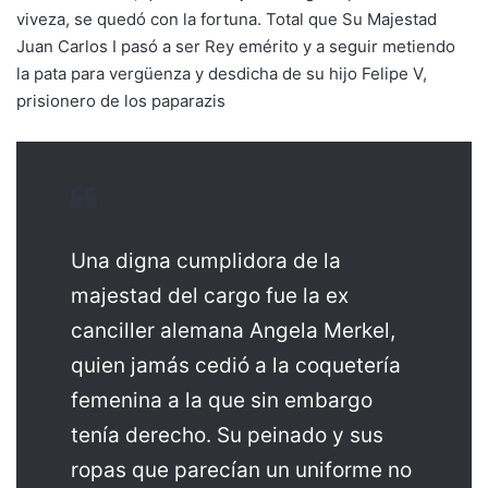
viveza, se quedó con la fortuna. Total que Su Majestad
Juan Carlos I pasó a ser Rey emérito y a seguir metiendo
la pata para vergüenza y desdicha de su hijo Felipe V,
prisionero de los paparazis
Una digna cumplidora de la
majestad del cargo fue la ex
canciller alemana Angela Merkel,
quien jamás cedió a la coquetería
femenina a la que sin embargo
tenía derecho. Su peinado y sus
ropas que parecían un uniforme no