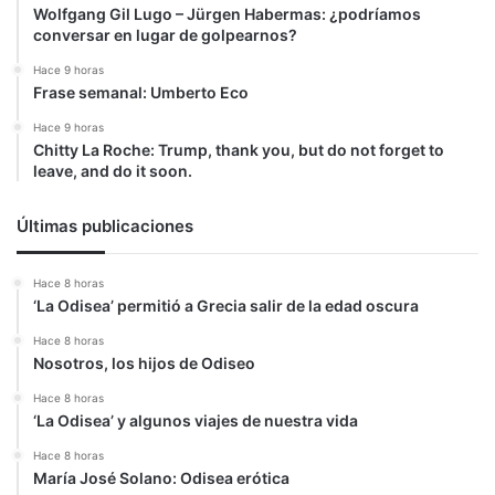
Wolfgang Gil Lugo – Jürgen Habermas: ¿podríamos
conversar en lugar de golpearnos?
Hace 9 horas
Frase semanal: Umberto Eco
Hace 9 horas
Chitty La Roche: Trump, thank you, but do not forget to
leave, and do it soon.
Últimas publicaciones
Hace 8 horas
‘La Odisea’ permitió a Grecia salir de la edad oscura
Hace 8 horas
Nosotros, los hijos de Odiseo
Hace 8 horas
‘La Odisea’ y algunos viajes de nuestra vida
Hace 8 horas
María José Solano: Odisea erótica