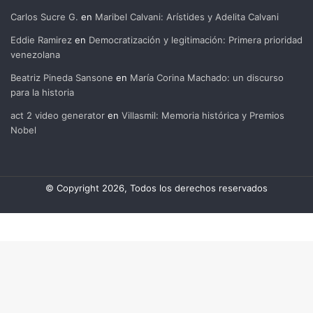
Carlos Sucre G.
en
Maribel Calvani: Arístides y Adelita Calvani
Eddie Ramirez
en
Democratización y legitimación: Primera prioridad
venezolana
Beatriz Pineda Sansone
en
María Corina Machado: un discurso
para la historia
act 2 video generator
en
Villasmil: Memoria histórica y Premios
Nobel
© Copyright 2026, Todos los derechos reservados