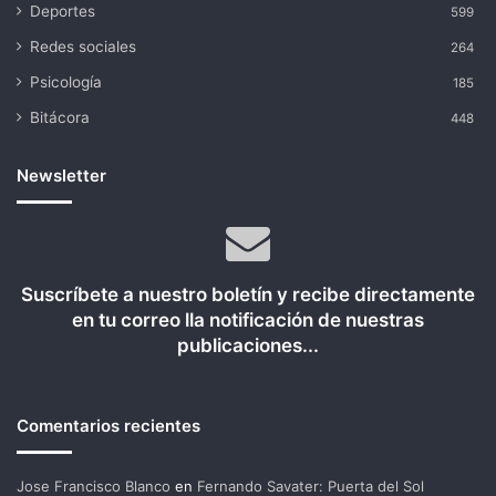
Deportes
599
Redes sociales
264
Psicología
185
Bitácora
448
Newsletter
Suscríbete a nuestro boletín y recibe directamente
en tu correo lla notificación de nuestras
publicaciones...
Comentarios recientes
Jose Francisco Blanco
en
Fernando Savater: Puerta del Sol