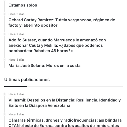
Estamos solos
Hace 2 días
Gehard Cartay Ramírez: Tutela vergonzosa, régimen de
facto y laberinto opositor
Hace 2 días
Adolfo Suárez, cuando Marruecos le amenazó con
anexionar Ceuta y Melilla: «¿Sabes que podemos
bombardear Rabat en 48 horas?»
Hace 3 días
María José Solano: Moros en la costa
Últimas publicaciones
Hace 2 días
Villasmil: Destellos en la Distancia: Resiliencia, Identidad y
Éxito en la Diáspora Venezolana
Hace 2 días
Cámaras térmicas, drones y radiofrecuencias: así blinda la
OTAN el este de Europa contra los asaltos de inmigrantes