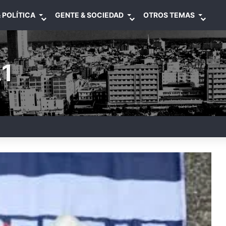
 POLÍTICA
GENTE & SOCIEDAD
OTROS TEMAS
1