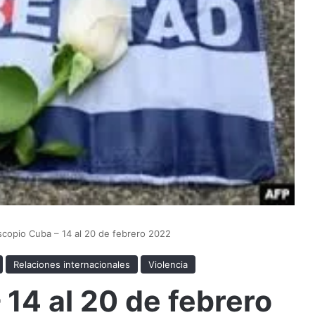
scopio Cuba – 14 al 20 de febrero 2022
Relaciones internacionales
Violencia
 14 al 20 de febrero