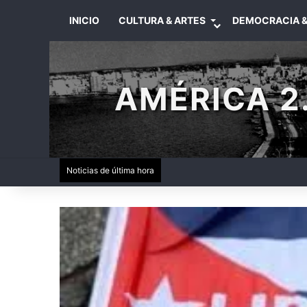
INICIO
CULTURA & ARTES
DEMOCRACIA &
AMÉRICA 2.
Noticias de última hora