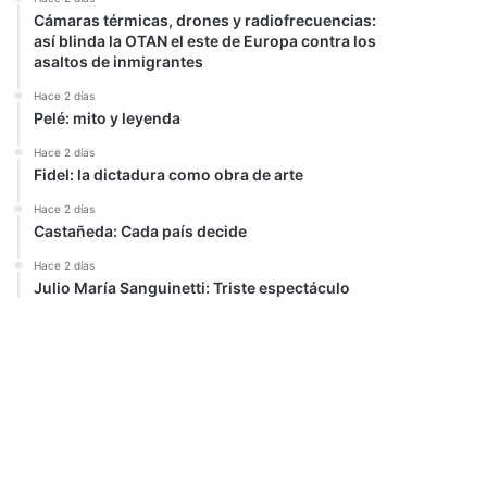
Cámaras térmicas, drones y radiofrecuencias:
así blinda la OTAN el este de Europa contra los
asaltos de inmigrantes
Hace 2 días
Pelé: mito y leyenda
Hace 2 días
Fidel: la dictadura como obra de arte
Hace 2 días
Castañeda: Cada país decide
Hace 2 días
Julio María Sanguinetti: Triste espectáculo