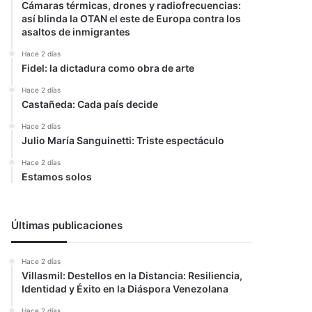
Cámaras térmicas, drones y radiofrecuencias:
así blinda la OTAN el este de Europa contra los
asaltos de inmigrantes
Hace 2 días
Fidel: la dictadura como obra de arte
Hace 2 días
Castañeda: Cada país decide
Hace 2 días
Julio María Sanguinetti: Triste espectáculo
Hace 2 días
Estamos solos
Últimas publicaciones
Hace 2 días
Villasmil: Destellos en la Distancia: Resiliencia,
Identidad y Éxito en la Diáspora Venezolana
Hace 2 días