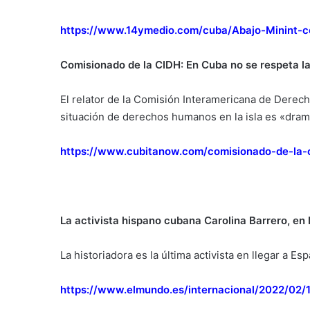
https://www.14ymedio.com/cuba/Abajo-Minint-c
Comisionado de la CIDH: En Cuba no se respeta la
El relator de la Comisión Interamericana de Derec
situación de derechos humanos en la isla es «dram
https://www.cubitanow.com/comisionado-de-la-c
La activista hispano cubana Carolina Barrero, en
La historiadora es la última activista en llegar a 
https://www.elmundo.es/internacional/2022/02