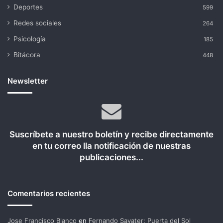
Deportes
599
Redes sociales
264
Psicología
185
Bitácora
448
Newsletter
Suscríbete a nuestro boletín y recibe directamente
en tu correo lla notificación de nuestras
publicaciones...
Comentarios recientes
Jose Francisco Blanco
en
Fernando Savater: Puerta del Sol