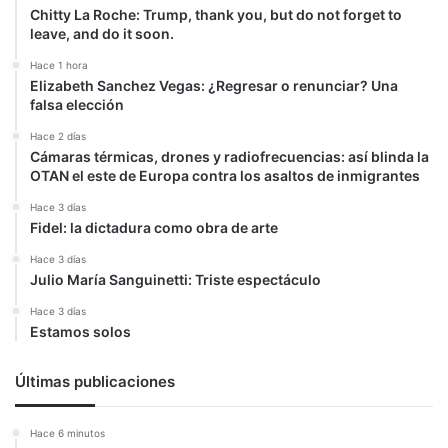
Chitty La Roche: Trump, thank you, but do not forget to
leave, and do it soon.
Hace 1 hora
Elizabeth Sanchez Vegas: ¿Regresar o renunciar? Una
falsa elección
Hace 2 días
Cámaras térmicas, drones y radiofrecuencias: así blinda la
OTAN el este de Europa contra los asaltos de inmigrantes
Hace 3 días
Fidel: la dictadura como obra de arte
Hace 3 días
Julio María Sanguinetti: Triste espectáculo
Hace 3 días
Estamos solos
Últimas publicaciones
Hace 6 minutos