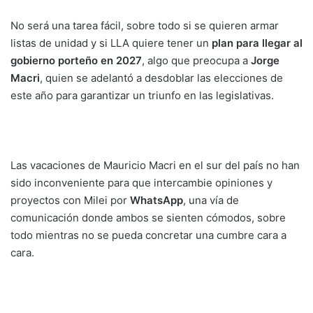
No será una tarea fácil, sobre todo si se quieren armar
listas de unidad y si LLA quiere tener un
plan para llegar al
gobierno porteño en 2027
, algo que preocupa a
Jorge
Macri
, quien se adelantó a desdoblar las elecciones de
este año para garantizar un triunfo en las legislativas.
Las vacaciones de Mauricio Macri en el sur del país no han
sido inconveniente para que intercambie opiniones y
proyectos con Milei por
WhatsApp
, una vía de
comunicación donde ambos se sienten cómodos, sobre
todo mientras no se pueda concretar una cumbre cara a
cara.