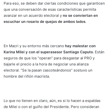
Para eso, se deben dar ciertas condiciones que garanticen
que una conversación de esas características permita
avanzar en un acuerdo electoral y
no se conviertan en
escuchar un rosario de quejas de ambos lados
.
En Macri y su entorno más cercano
hay malestar con
Karina Milei y con el superasesor Santiago Caputo
. Están
seguros de que los “operan” para desgastar al PRO y
bajarle el precio a la hora de negociar una alianza
electoral. “Se la pasan cascoteándonos” sostuvo un
hombre del riñón macrista.
Lo que no tienen en claro, aún, es si lo hacen a espaldas
de Milei o con el guiño del Presidente. Pero consideran