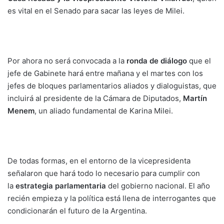
es vital en el Senado para sacar las leyes de Milei.
Por ahora no será convocada a la
ronda de diálogo
que el
jefe de Gabinete hará entre mañana y el martes con los
jefes de bloques parlamentarios aliados y dialoguistas, que
incluirá al presidente de la Cámara de Diputados,
Martín
Menem
, un aliado fundamental de Karina Milei.
De todas formas, en el entorno de la vicepresidenta
señalaron que hará todo lo necesario para cumplir con
la
estrategia parlamentaria
del gobierno nacional. El año
recién empieza y la política está llena de interrogantes que
condicionarán el futuro de la Argentina.