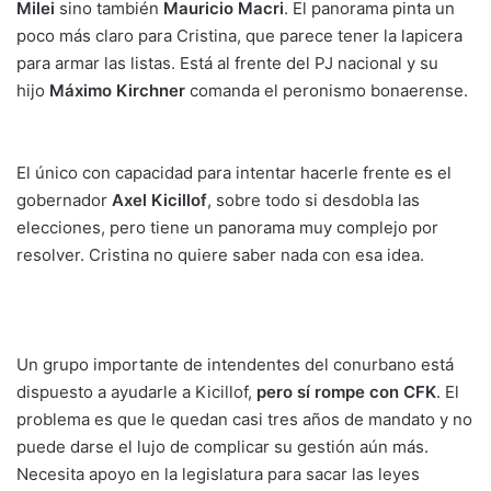
Milei
sino también
Mauricio Macri
. El panorama pinta un
poco más claro para Cristina, que parece tener la lapicera
para armar las listas. Está al frente del PJ nacional y su
hijo
Máximo Kirchner
comanda el peronismo bonaerense.
El único con capacidad para intentar hacerle frente es el
gobernador
Axel Kicillof
, sobre todo si desdobla las
elecciones, pero tiene un panorama muy complejo por
resolver. Cristina no quiere saber nada con esa idea.
Un grupo importante de intendentes del conurbano está
dispuesto a ayudarle a Kicillof,
pero sí rompe con CFK
. El
problema es que le quedan casi tres años de mandato y no
puede darse el lujo de complicar su gestión aún más.
Necesita apoyo en la legislatura para sacar las leyes