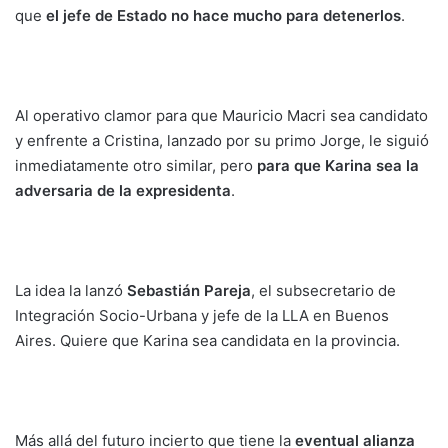
que
el jefe de Estado no hace mucho para detenerlos
.
Al operativo clamor para que Mauricio Macri sea candidato
y enfrente a Cristina, lanzado por su primo Jorge, le siguió
inmediatamente otro similar, pero
para que Karina sea la
adversaria de la expresidenta
.
La idea la lanzó
Sebastián Pareja
, el subsecretario de
Integración Socio-Urbana y jefe de la LLA en Buenos
Aires. Quiere que Karina sea candidata en la provincia.
Más allá del futuro incierto que tiene la
eventual alianza