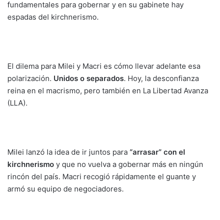
fundamentales para gobernar y en su gabinete hay
espadas del kirchnerismo.
El dilema para Milei y Macri es cómo llevar adelante esa
polarización.
Unidos o separados
. Hoy, la desconfianza
reina en el macrismo, pero también en La Libertad Avanza
(LLA).
Milei lanzó la idea de ir juntos para
“arrasar” con el
kirchnerismo
y que no vuelva a gobernar más en ningún
rincón del país. Macri recogió rápidamente el guante y
armó su equipo de negociadores.