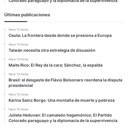
Colorado paraguayo y la diplomacia de la supervivencia
Últimas publicaciones
Hace 12 horas
Ceuta: La frontera desde donde se presiona a Europa
Hace 13 horas
Taiwán necesita otra estrategia de disuasión
Hace 13 horas
Maite Rico: El Rey da la cara; Sánchez, la espalda
Hace 13 horas
Brasil: el desgaste de Flávio Bolsonaro reordena la disputa
presidencial
Hace 15 horas
Karina Sainz Borgo: Una montaña de muerte y pobreza
Hace 15 horas
Julieta Heduvan: El camaleón hegemónico; El Partido
Colorado paraguayo y la diplomacia de la supervivencia