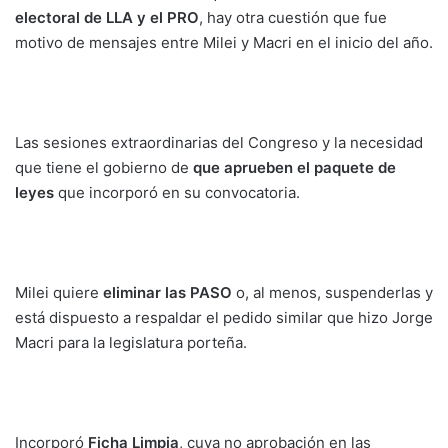
electoral de LLA y el PRO
, hay otra cuestión que fue
motivo de mensajes entre Milei y Macri en el inicio del año.
Las sesiones extraordinarias del Congreso y la necesidad
que tiene el gobierno de
que aprueben el paquete de
leyes
que incorporó en su convocatoria.
Milei quiere
eliminar las PASO
o, al menos, suspenderlas y
está dispuesto a respaldar el pedido similar que hizo Jorge
Macri para la legislatura porteña.
Incorporó
Ficha Limpia
, cuya no aprobación en las