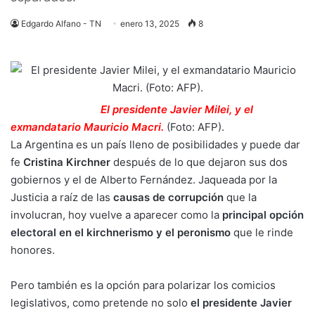
Edgardo Alfano - TN
enero 13, 2025
8
El presidente Javier Milei, y el
exmandatario Mauricio Macri.
(Foto: AFP).
La Argentina es un país lleno de posibilidades y puede dar
fe
Cristina Kirchner
después de lo que dejaron sus dos
gobiernos y el de Alberto Fernández. Jaqueada por la
Justicia a raíz de las
causas de corrupción
que la
involucran, hoy vuelve a aparecer como la
principal opción
electoral
en el kirchnerismo y el peronismo
que le rinde
honores.
Pero también es la opción para polarizar los comicios
legislativos, como pretende no solo
el presidente Javier