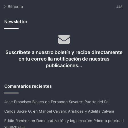
Bitácora
448
Newsletter
Suscríbete a nuestro boletín y recibe directamente
en tu correo lla notificación de nuestras
publicaciones...
Comentarios recientes
Jose Francisco Blanco
en
Fernando Savater: Puerta del Sol
Carlos Sucre G.
en
Maribel Calvani: Arístides y Adelita Calvani
Eddie Ramirez
en
Democratización y legitimación: Primera prioridad
venezolana