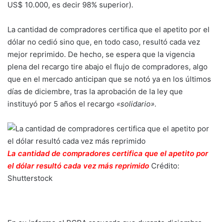
US$ 10.000, es decir 98% superior).
La cantidad de compradores certifica que el apetito por el
dólar no cedió sino que, en todo caso, resultó cada vez
mejor reprimido. De hecho, se espera que la vigencia
plena del recargo tire abajo el flujo de compradores, algo
que en el mercado anticipan que se notó ya en los últimos
días de diciembre, tras la aprobación de la ley que
instituyó por 5 años el recargo
«solidario».
La cantidad de compradores certifica que el apetito por
el dólar resultó cada vez más reprimido
Crédito:
Shutterstock