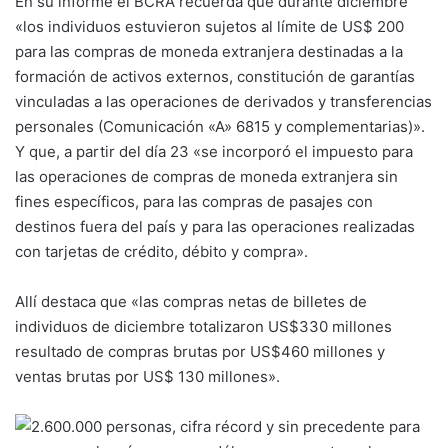
En su informe el BCRA recuerda que durante diciembre
«los individuos estuvieron sujetos al límite de US$ 200
para las compras de moneda extranjera destinadas a la
formación de activos externos, constitución de garantías
vinculadas a las operaciones de derivados y transferencias
personales (Comunicación «A» 6815 y complementarias)».
Y que, a partir del día 23 «se incorporó el impuesto para
las operaciones de compras de moneda extranjera sin
fines específicos, para las compras de pasajes con
destinos fuera del país y para las operaciones realizadas
con tarjetas de crédito, débito y compra».
Allí destaca que «las compras netas de billetes de
individuos de diciembre totalizaron US$330 millones
resultado de compras brutas por US$460 millones y
ventas brutas por US$ 130 millones».