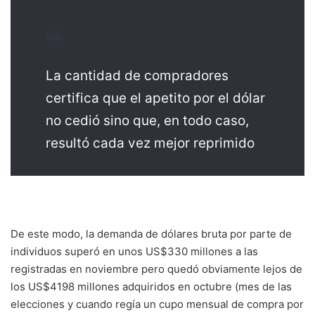
La cantidad de compradores
certifica que el apetito por el dólar
no cedió sino que, en todo caso,
resultó cada vez mejor reprimido
De este modo, la demanda de dólares bruta por parte de
individuos superó en unos US$330 millones a las
registradas en noviembre pero quedó obviamente lejos de
los US$4198 millones adquiridos en octubre (mes de las
elecciones y cuando regía un cupo mensual de compra por