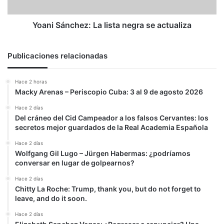
Yoani Sánchez: La lista negra se actualiza
Publicaciones relacionadas
Hace 2 horas
Macky Arenas – Periscopio Cuba: 3 al 9 de agosto 2026
Hace 2 días
Del cráneo del Cid Campeador a los falsos Cervantes: los
secretos mejor guardados de la Real Academia Española
Hace 2 días
Wolfgang Gil Lugo – Jürgen Habermas: ¿podríamos
conversar en lugar de golpearnos?
Hace 2 días
Chitty La Roche: Trump, thank you, but do not forget to
leave, and do it soon.
Hace 2 días