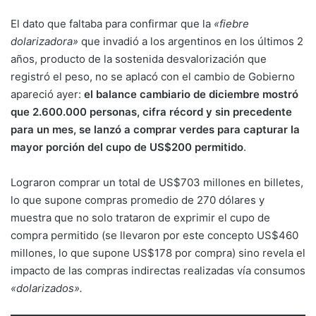
El dato que faltaba para confirmar que la
«fiebre
dolarizadora»
que invadió a los argentinos en los últimos 2
años, producto de la sostenida desvalorización que
registró el peso, no se aplacó con el cambio de Gobierno
apareció ayer:
el balance cambiario de diciembre mostró
que 2.600.000 personas, cifra récord y sin precedente
para un mes, se lanzó a comprar verdes para capturar la
mayor porción del cupo de US$200 permitido
.
Lograron comprar un total de US$703 millones en billetes,
lo que supone compras promedio de 270 dólares y
muestra que no solo trataron de exprimir el cupo de
compra permitido (se llevaron por este concepto US$460
millones, lo que supone US$178 por compra) sino revela el
impacto de las compras indirectas realizadas vía consumos
«dolarizados».