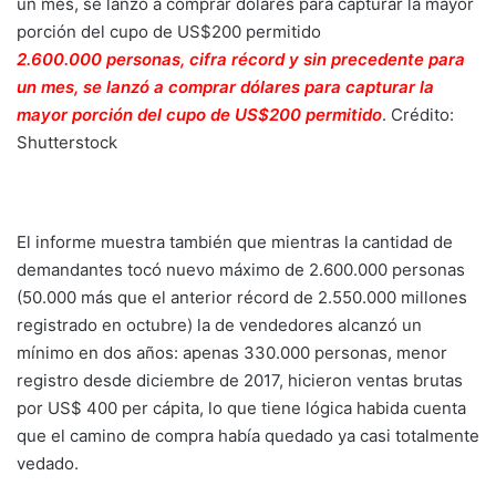
2.600.000 personas, cifra récord y sin precedente para
un mes, se lanzó a comprar dólares para capturar la
mayor porción del cupo de US$200 permitido
.
Crédito:
Shutterstock
El informe muestra también que mientras la cantidad de
demandantes tocó nuevo máximo de 2.600.000 personas
(50.000 más que el anterior récord de 2.550.000 millones
registrado en octubre) la de vendedores alcanzó un
mínimo en dos años: apenas 330.000 personas, menor
registro desde diciembre de 2017, hicieron ventas brutas
por US$ 400 per cápita, lo que tiene lógica habida cuenta
que el camino de compra había quedado ya casi totalmente
vedado.