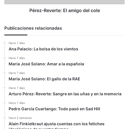
Pérez-Reverte: El amigo del cole
Publicaciones relacionadas
Hace 7 días
Ana Palacio: La bolsa de los vientos
Hace 7 días
María José Solano: Amar a la española
Hace 7 días
María José Solano: El gallo de la RAE
Hace 7 días
Arturo Pérez-Reverte: Sangre en las uñas y en la memoria
Hace 7 días
Pedro García Cuartango: Todo pasó en Sad Hill
Hace 2 semanas
Alain Finkielkraut ajusta cuentas con los fetiches