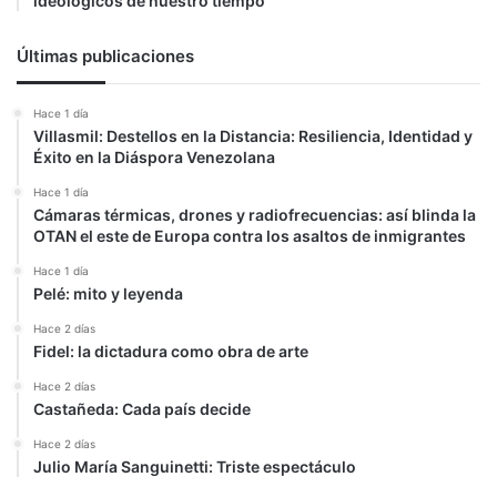
ideológicos de nuestro tiempo
Últimas publicaciones
Hace 1 día
Villasmil: Destellos en la Distancia: Resiliencia, Identidad y
Éxito en la Diáspora Venezolana
Hace 1 día
Cámaras térmicas, drones y radiofrecuencias: así blinda la
OTAN el este de Europa contra los asaltos de inmigrantes
Hace 1 día
Pelé: mito y leyenda
Hace 2 días
Fidel: la dictadura como obra de arte
Hace 2 días
Castañeda: Cada país decide
Hace 2 días
Julio María Sanguinetti: Triste espectáculo