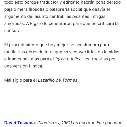
todo esto porque traductor y editor lo habrán considerado
paja o mera filosofía o palabrería social que desvía el
argumento del asunto central: las picantes intrigas
amorosas. A Fígaro lo censuraron para que no criticara la
censura.
El procedimiento que hoy mejor se acostumbra para
mutilar las obras de inteligencia y convertirlas en lamidas
e inanes bazofias para el
“gran público
” es trocarlas por
una versión fílmica.
Mal siglo para el
Lazarillo de Tormes
.
David Toscana
:
(Monterrey, 1961) es escritor. Fue ganador