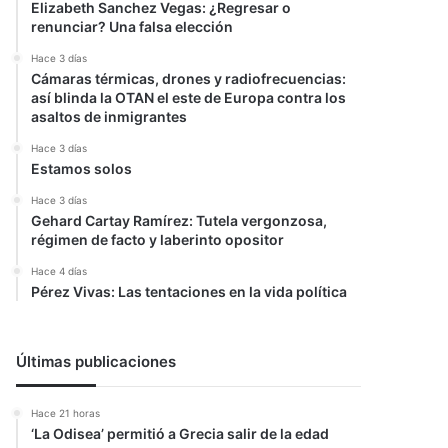
Elizabeth Sanchez Vegas: ¿Regresar o
renunciar? Una falsa elección
Hace 3 días
Cámaras térmicas, drones y radiofrecuencias:
así blinda la OTAN el este de Europa contra los
asaltos de inmigrantes
Hace 3 días
Estamos solos
Hace 3 días
Gehard Cartay Ramírez: Tutela vergonzosa,
régimen de facto y laberinto opositor
Hace 4 días
Pérez Vivas: Las tentaciones en la vida política
Últimas publicaciones
Hace 21 horas
‘La Odisea’ permitió a Grecia salir de la edad