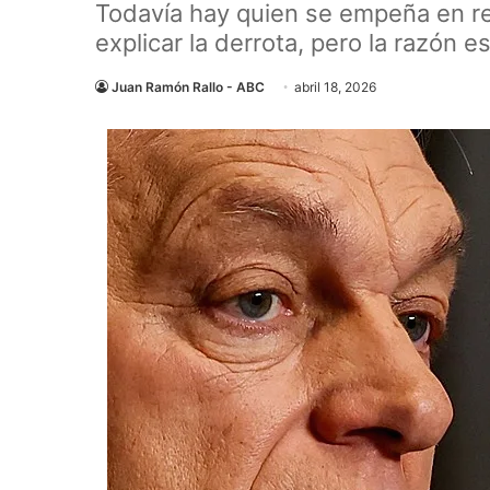
Todavía hay quien se empeña en rec
explicar la derrota, pero la razón 
Juan Ramón Rallo - ABC
abril 18, 2026