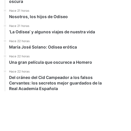
oscura
Hace 21 horas
Nosotros, los hijos de Odiseo
Hace 21 horas
‘La Odisea’ y algunos viajes de nuestra vida
Hace 22 horas
María José Solano: Odisea erótica
Hace 22 horas
Una gran película que oscurece a Homero
Hace 22 horas
Del cráneo del Cid Campeador a los falsos
Cervantes: los secretos mejor guardados de la
Real Academia Española