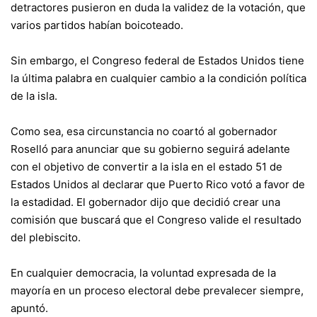
detractores pusieron en duda la validez de la votación, que
varios partidos habían boicoteado.
Sin embargo, el Congreso federal de Estados Unidos tiene
la última palabra en cualquier cambio a la condición política
de la isla.
Como sea, esa circunstancia no coartó al gobernador
Roselló para anunciar que su gobierno seguirá adelante
con el objetivo de convertir a la isla en el estado 51 de
Estados Unidos al declarar que Puerto Rico votó a favor de
la estadidad. El gobernador dijo que decidió crear una
comisión que buscará que el Congreso valide el resultado
del plebiscito.
En cualquier democracia, la voluntad expresada de la
mayoría en un proceso electoral debe prevalecer siempre,
apuntó.