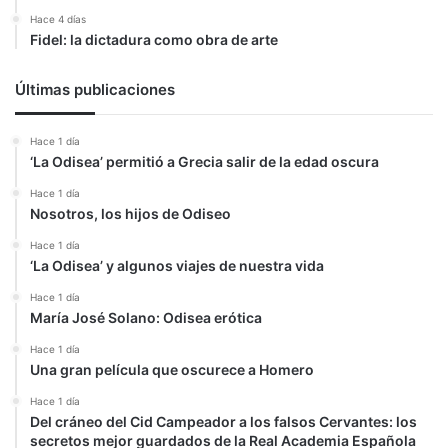
Hace 4 días
Fidel: la dictadura como obra de arte
Últimas publicaciones
Hace 1 día
‘La Odisea’ permitió a Grecia salir de la edad oscura
Hace 1 día
Nosotros, los hijos de Odiseo
Hace 1 día
‘La Odisea’ y algunos viajes de nuestra vida
Hace 1 día
María José Solano: Odisea erótica
Hace 1 día
Una gran película que oscurece a Homero
Hace 1 día
Del cráneo del Cid Campeador a los falsos Cervantes: los
secretos mejor guardados de la Real Academia Española