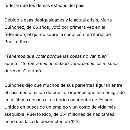
federal que los demás estados del país.
Debido a esas desigualdades y la actual crisis, María
Quiñonez, de 66 años, votó por primera vez en el
referendo, el quinto sobre la condición territorial de
Puerto Rico.
“Tenemos que votar porque las cosas no van bien”
,
apuntó. “
Si fuéramos un estado, tendríamos los mismos
derechos”
, afirmó.
Quiñones dijo que muchos de sus parientes figuran entre
el casi medio millón de puertorriqueños que han emigrado
en la última década a territorio continental de Estados
Unidos en busca de un empleo y un costo de vida más
asequible. Puerto Rico, de 3,4 millones de habitantes,
tiene una tasa de desempleo de 12%.