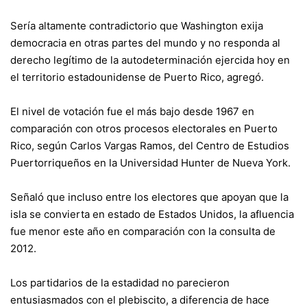
Sería altamente contradictorio que Washington exija
democracia en otras partes del mundo y no responda al
derecho legítimo de la autodeterminación ejercida hoy en
el territorio estadounidense de Puerto Rico, agregó.
El nivel de votación fue el más bajo desde 1967 en
comparación con otros procesos electorales en Puerto
Rico, según Carlos Vargas Ramos, del Centro de Estudios
Puertorriqueños en la Universidad Hunter de Nueva York.
Señaló que incluso entre los electores que apoyan que la
isla se convierta en estado de Estados Unidos, la afluencia
fue menor este año en comparación con la consulta de
2012.
Los partidarios de la estadidad no parecieron
entusiasmados con el plebiscito, a diferencia de hace