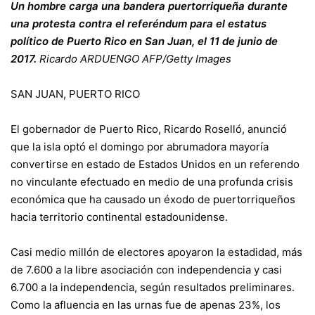
Un hombre carga una bandera puertorriqueña durante
una protesta contra el referéndum para el estatus
político de Puerto Rico en San Juan, el 11 de junio de
2017.
Ricardo ARDUENGO
AFP/Getty Images
SAN JUAN, PUERTO RICO
El gobernador de Puerto Rico, Ricardo Roselló, anunció
que la isla optó el domingo por abrumadora mayoría
convertirse en estado de Estados Unidos en un referendo
no vinculante efectuado en medio de una profunda crisis
económica que ha causado un éxodo de puertorriqueños
hacia territorio continental estadounidense.
Casi medio millón de electores apoyaron la estadidad, más
de 7.600 a la libre asociación con independencia y casi
6.700 a la independencia, según resultados preliminares.
Como la afluencia en las urnas fue de apenas 23%, los