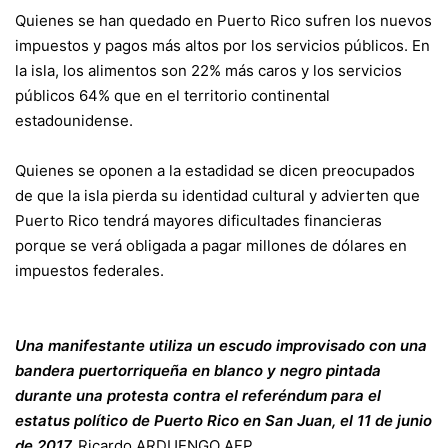
Quienes se han quedado en Puerto Rico sufren los nuevos
impuestos y pagos más altos por los servicios públicos. En
la isla, los alimentos son 22% más caros y los servicios
públicos 64% que en el territorio continental
estadounidense.
Quienes se oponen a la estadidad se dicen preocupados
de que la isla pierda su identidad cultural y advierten que
Puerto Rico tendrá mayores dificultades financieras
porque se verá obligada a pagar millones de dólares en
impuestos federales.
Una manifestante utiliza un escudo improvisado con una
bandera puertorriqueña en blanco y negro pintada
durante una protesta contra el referéndum para el
estatus político de Puerto Rico en San Juan, el 11 de junio
de 2017.
Ricardo ARDUENGO
AFP