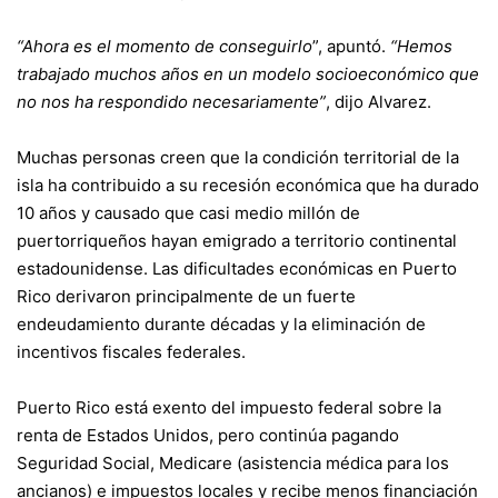
“Ahora es el momento de conseguirlo
”, apuntó.
“Hemos
trabajado muchos años en un modelo socioeconómico que
no nos ha respondido necesariamente”
, dijo Alvarez.
Muchas personas creen que la condición territorial de la
isla ha contribuido a su recesión económica que ha durado
10 años y causado que casi medio millón de
puertorriqueños hayan emigrado a territorio continental
estadounidense. Las dificultades económicas en Puerto
Rico derivaron principalmente de un fuerte
endeudamiento durante décadas y la eliminación de
incentivos fiscales federales.
Puerto Rico está exento del impuesto federal sobre la
renta de Estados Unidos, pero continúa pagando
Seguridad Social, Medicare (asistencia médica para los
ancianos) e impuestos locales y recibe menos financiación