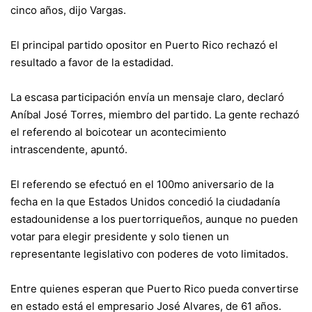
cinco años, dijo Vargas.
El principal partido opositor en Puerto Rico rechazó el
resultado a favor de la estadidad.
La escasa participación envía un mensaje claro, declaró
Aníbal José Torres, miembro del partido. La gente rechazó
el referendo al boicotear un acontecimiento
intrascendente, apuntó.
El referendo se efectuó en el 100mo aniversario de la
fecha en la que Estados Unidos concedió la ciudadanía
estadounidense a los puertorriqueños, aunque no pueden
votar para elegir presidente y solo tienen un
representante legislativo con poderes de voto limitados.
Entre quienes esperan que Puerto Rico pueda convertirse
en estado está el empresario José Alvares, de 61 años.