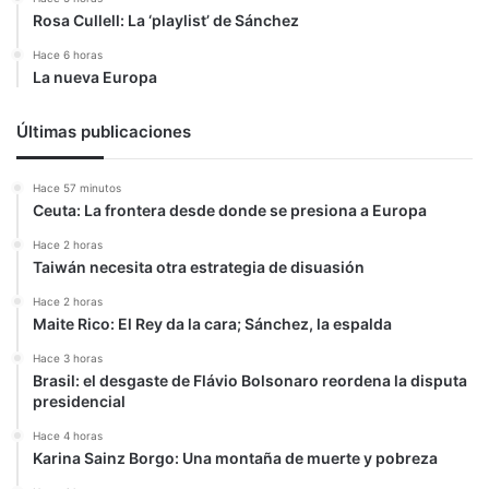
Rosa Cullell: La ‘playlist’ de Sánchez
Hace 6 horas
La nueva Europa
Últimas publicaciones
Hace 57 minutos
Ceuta: La frontera desde donde se presiona a Europa
Hace 2 horas
Taiwán necesita otra estrategia de disuasión
Hace 2 horas
Maite Rico: El Rey da la cara; Sánchez, la espalda
Hace 3 horas
Brasil: el desgaste de Flávio Bolsonaro reordena la disputa
presidencial
Hace 4 horas
Karina Sainz Borgo: Una montaña de muerte y pobreza