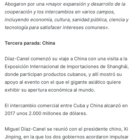
Abogaron por una «
mayor expansión y desarrollo de la
cooperación y los intercambios en varios campos,
incluyendo economía, cultura, sanidad pública, ciencia y
tecnología para satisfacer intereses comunes».
Tercera parada: China
Díaz-Canel comenzó su viaje a China con una visita a la
Exposición Internacional de Importaciones de Shanghái,
donde participan productos cubanos, y allí mostró su
apoyo al evento con el que el gigante asiático quiere
exhibir su apertura económica al mundo.
El intercambio comercial entre Cuba y China alcanzó en
2017 unos 2.000 millones de dólares.
Miguel Díaz-Canel se reunió con el presidente chino, Xi
Jinping, en la que los dos gobiernos acordaron impulsar