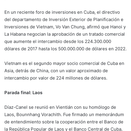
En un reciente foro de inversiones en Cuba, el directivo
del departamento de Inversión Exterior de Planificación e
Inversiones de Vietnam, Vo Van Chung, afirmó que Hanoi y
La Habana negocian la aprobación de un tratado comercial
que aumente el intercambio desde los 224.300.000
dólares de 2017 hasta los 500.000.000 de dólares en 2022.
Vietnam es el segundo mayor socio comercial de Cuba en
Asia, detrás de China, con un valor aproximado de
intercambio por valor de 224 millones de dólares.
Parada final: Laos
Díaz-Canel se reunió en Vientián con su homólogo de
Laos, Bounnhang Vorachith. Fue firmado un memorándum
de entendimiento sobre la cooperación entre el Banco de
la República Popular de Laos y el Banco Central de Cuba,