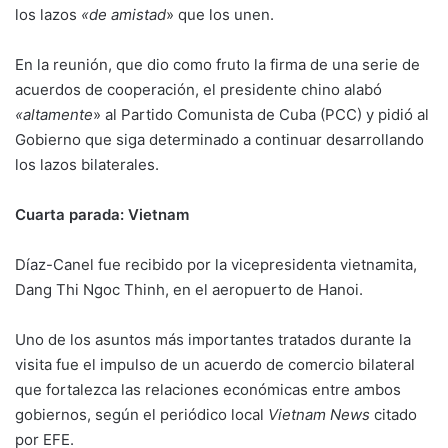
los lazos
«de amistad
» que los unen.​
En la reunión, que dio como fruto la firma de una serie de
acuerdos de cooperación, el presidente chino alabó
«altamente
» al Partido Comunista de Cuba (PCC) y pidió al
Gobierno que siga determinado a continuar desarrollando
los lazos bilaterales.
Cuarta parada: Vietnam
Díaz-Canel fue recibido por la vicepresidenta vietnamita,
Dang Thi Ngoc Thinh, en el aeropuerto de Hanoi.
Uno de los asuntos más importantes tratados durante la
visita fue el impulso de un acuerdo de comercio bilateral
que fortalezca las relaciones económicas entre ambos
gobiernos, según el periódico local
Vietnam News
citado
por EFE.