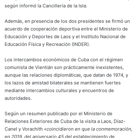
según informó la Cancillería de la Isla.
Además, en presencia de los dos presidentes se firmó un
acuerdo de cooperación deportiva entre el Ministerio de
Educación y Deportes de Laos y el Instituto Nacional de
Educación Física y Recreación (INDER).
Los intercambios económicos de Cuba con el régimen
comunista de Vientián son prácticamente inexistentes,
aunque las relaciones diplomáticas, que datan de 1974, y
los lazos de amistad bilaterales se mantienen fuertes
mediante intercambios culturales y encuentros de
autoridades.
Según un resumen publicado por el Ministerio de
Relaciones Exteriores de Cuba de la visita a Laos, Díaz-
Canel y Vorachith «
coincidieron en que la conmemoración,
en 2019, del aniversario 45 del establecimiento de