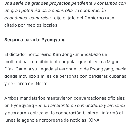
una serie de grandes proyectos pendiente y contamos con
un gran potencial para desarrollar la cooperación
económico-comercial»,
dijo el jefe del Gobierno ruso,
citado por medios locales.
Segunda parada: Pyongyang
El dictador norcoreano Kim Jong-un encabezó un
multitudinario recibimiento popular que ofreció a Miguel
Díaz-Canel a su llegada al aeropuerto de Pyongyang, hacia
donde movilizó a miles de personas con banderas cubanas
y de Corea del Norte.
Ambos mandatarios mantuvieron conversaciones oficiales
en Pyongyang «
en un ambiente de camaradería y amistad»
y acordaron estrechar la cooperación bilateral, informó el
lunes la agencia norcoreana de noticias KCNA.