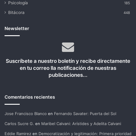
Psicología
185
Bitácora
448
Newsletter
Suscríbete a nuestro boletín y recibe directamente
en tu correo lla notificación de nuestras
publicaciones...
Comentarios recientes
Jose Francisco Blanco
en
Fernando Savater: Puerta del Sol
Carlos Sucre G.
en
Maribel Calvani: Arístides y Adelita Calvani
Eddie Ramirez
en
Democratización y legitimación: Primera prioridad