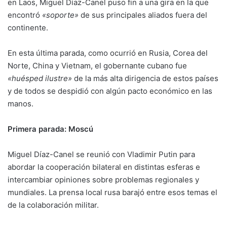
en Laos, Miguel Díaz-Canel puso fin a una gira en la que
encontró
«soporte»
de sus principales aliados fuera del
continente.
En esta última parada, como ocurrió en Rusia, Corea del
Norte, China y Vietnam, el gobernante cubano fue
«huésped ilustre»
de la más alta dirigencia de estos países
y de todos se despidió con algún pacto económico en las
manos.
Primera parada: Moscú
Miguel Díaz-Canel se reunió con Vladimir Putin para
abordar la cooperación bilateral en distintas esferas e
intercambiar opiniones sobre problemas regionales y
mundiales. La prensa local rusa barajó entre esos temas el
de la colaboración militar.