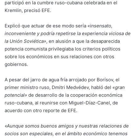
participó en la cumbre ruso-cubana celebrada en el
Kremlin, precisó EFE.
Explicó que actuar de ese modo sería
«insensato,
inconveniente y podría repetirse la experiencia viciosa de
la Unión Soviética»
, en alusión a que la desaparecida
potencia comunista privilegiaba los criterios políticos
sobre los económicos en sus relaciones con otros
gobiernos.
A pesar del jarro de agua fría arrojado por Borísov, el
primer ministro ruso, Dmitri Medvédev, habló del
«gran
potencial»
de desarrollo de la cooperación económica
ruso-cubana, al reunirse con Miguel-Díaz-Canel, de
acuerdo con otro reporte de EFE.
«Aunque somos buenos amigos y nuestras relaciones de
socios son especiales, en el ámbito económico tenemos