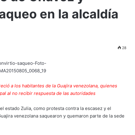
queo en la alcaldía
28
eció a los habitantes de la Guajira venezolana, quienes
pal al no recibir respuesta de las autoridades
 el estado Zulia, como protesta contra la escasez y el
 Guajira venezolana saquearon y quemaron parte de la sede