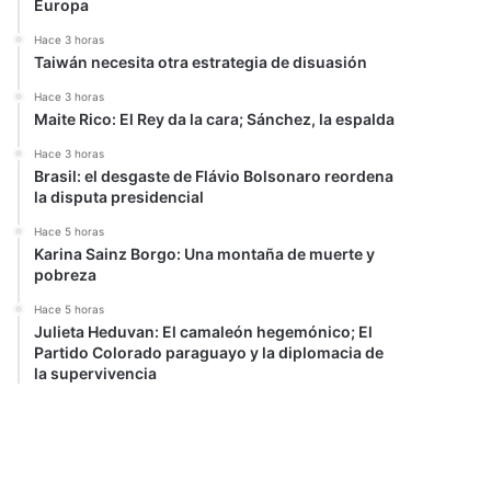
Europa
Hace 3 horas
Taiwán necesita otra estrategia de disuasión
Hace 3 horas
Maite Rico: El Rey da la cara; Sánchez, la espalda
Hace 3 horas
Brasil: el desgaste de Flávio Bolsonaro reordena
la disputa presidencial
Hace 5 horas
Karina Sainz Borgo: Una montaña de muerte y
pobreza
Hace 5 horas
Julieta Heduvan: El camaleón hegemónico; El
Partido Colorado paraguayo y la diplomacia de
la supervivencia