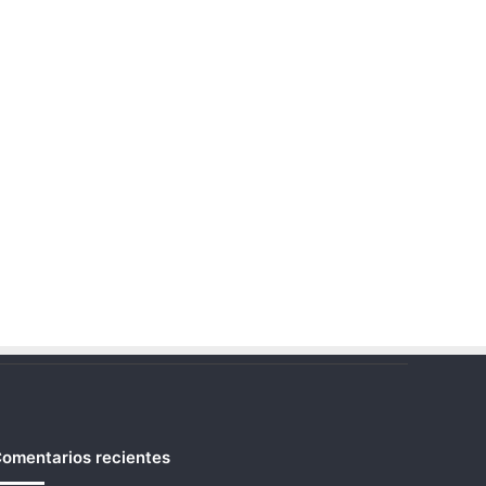
omentarios recientes