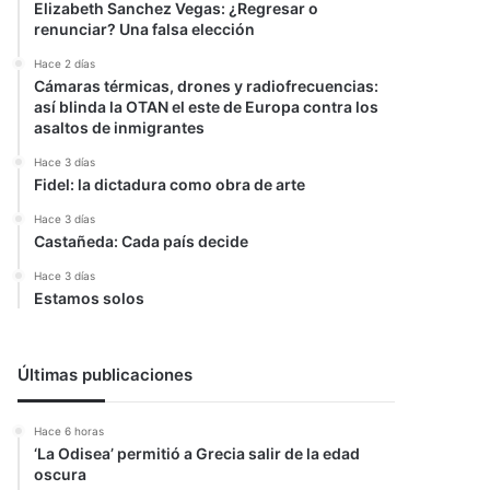
Elizabeth Sanchez Vegas: ¿Regresar o
renunciar? Una falsa elección
Hace 2 días
Cámaras térmicas, drones y radiofrecuencias:
así blinda la OTAN el este de Europa contra los
asaltos de inmigrantes
Hace 3 días
Fidel: la dictadura como obra de arte
Hace 3 días
Castañeda: Cada país decide
Hace 3 días
Estamos solos
Últimas publicaciones
Hace 6 horas
‘La Odisea’ permitió a Grecia salir de la edad
oscura