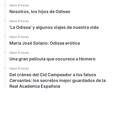
Hace 6 horas
Nosotros, los hijos de Odiseo
Hace 6 horas
‘La Odisea’ y algunos viajes de nuestra vida
Hace 6 horas
María José Solano: Odisea erótica
Hace 6 horas
Una gran película que oscurece a Homero
Hace 6 horas
Del cráneo del Cid Campeador a los falsos
Cervantes: los secretos mejor guardados de la
Real Academia Española