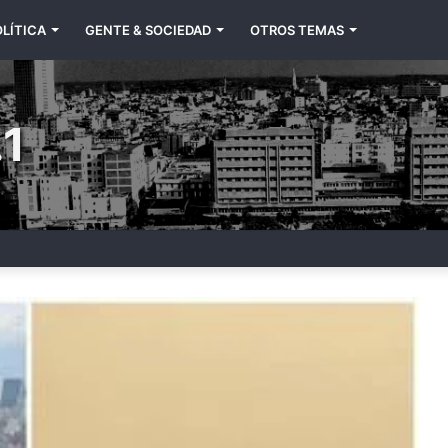
LÍTICA
GENTE & SOCIEDAD
OTROS TEMAS
1