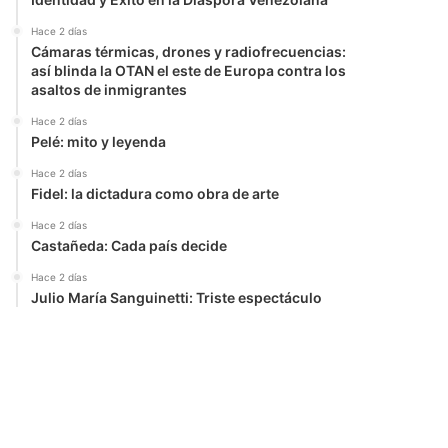
Hace 2 días
Cámaras térmicas, drones y radiofrecuencias:
así blinda la OTAN el este de Europa contra los
asaltos de inmigrantes
Hace 2 días
Pelé: mito y leyenda
Hace 2 días
Fidel: la dictadura como obra de arte
Hace 2 días
Castañeda: Cada país decide
Hace 2 días
Julio María Sanguinetti: Triste espectáculo