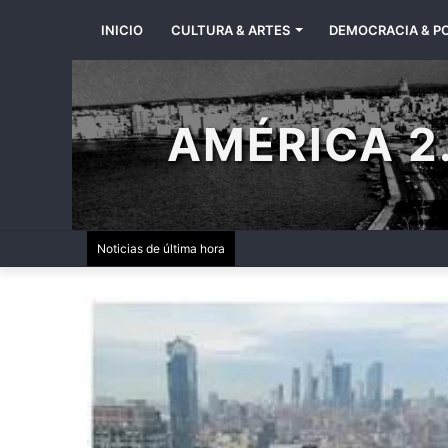
INICIO
CULTURA & ARTES
DEMOCRACIA & PO
AMÉRICA 2.
Noticias de última hora