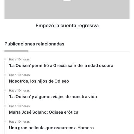
Empezó la cuenta regresiva
Publicaciones relacionadas
Hace 10 horas
‘La Odisea’ permitió a Grecia salir de la edad oscura
Hace 10 horas
Nosotros, los hijos de Odiseo
Hace 10 horas
‘La Odisea’ y algunos viajes de nuestra vida
Hace 10 horas
María José Solano: Odisea erótica
Hace 10 horas
Una gran película que oscurece a Homero