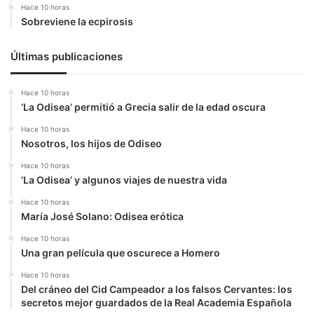
Hace 10 horas
Sobreviene la ecpirosis
Últimas publicaciones
Hace 10 horas
‘La Odisea’ permitió a Grecia salir de la edad oscura
Hace 10 horas
Nosotros, los hijos de Odiseo
Hace 10 horas
‘La Odisea’ y algunos viajes de nuestra vida
Hace 10 horas
María José Solano: Odisea erótica
Hace 10 horas
Una gran película que oscurece a Homero
Hace 10 horas
Del cráneo del Cid Campeador a los falsos Cervantes: los
secretos mejor guardados de la Real Academia Española