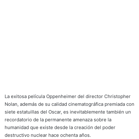
La exitosa película Oppenheimer del director Christopher
Nolan, además de su calidad cinematográfica premiada con
siete estatuillas del Oscar, es inevitablemente también un
recordatorio de la permanente amenaza sobre la
humanidad que existe desde la creación del poder
destructivo nuclear hace ochenta años.