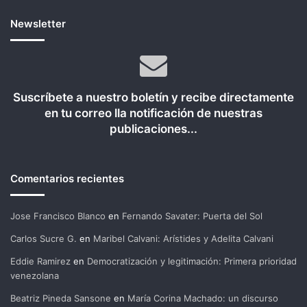
Newsletter
Suscríbete a nuestro boletín y recibe directamente
en tu correo lla notificación de nuestras
publicaciones...
Comentarios recientes
Jose Francisco Blanco
en
Fernando Savater: Puerta del Sol
Carlos Sucre G.
en
Maribel Calvani: Arístides y Adelita Calvani
Eddie Ramirez
en
Democratización y legitimación: Primera prioridad
venezolana
Beatriz Pineda Sansone
en
María Corina Machado: un discurso