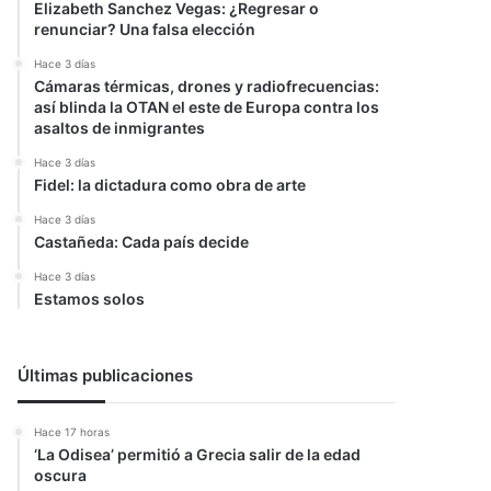
Elizabeth Sanchez Vegas: ¿Regresar o
renunciar? Una falsa elección
Hace 3 días
Cámaras térmicas, drones y radiofrecuencias:
así blinda la OTAN el este de Europa contra los
asaltos de inmigrantes
Hace 3 días
Fidel: la dictadura como obra de arte
Hace 3 días
Castañeda: Cada país decide
Hace 3 días
Estamos solos
Últimas publicaciones
Hace 17 horas
‘La Odisea’ permitió a Grecia salir de la edad
oscura