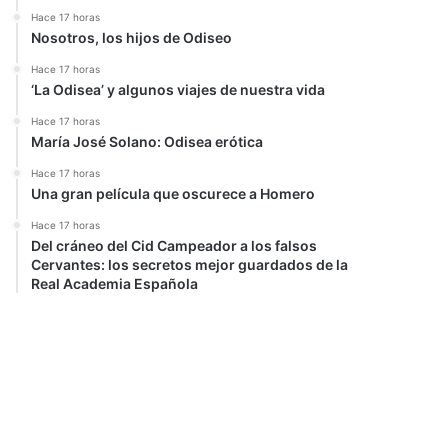
Hace 17 horas
Nosotros, los hijos de Odiseo
Hace 17 horas
‘La Odisea’ y algunos viajes de nuestra vida
Hace 17 horas
María José Solano: Odisea erótica
Hace 17 horas
Una gran película que oscurece a Homero
Hace 17 horas
Del cráneo del Cid Campeador a los falsos
Cervantes: los secretos mejor guardados de la
Real Academia Española