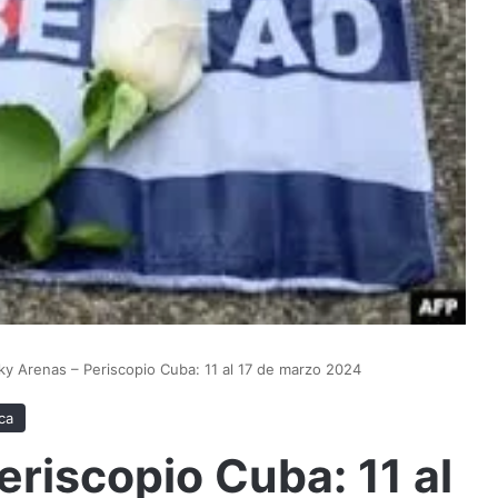
y Arenas – Periscopio Cuba: 11 al 17 de marzo 2024
ica
riscopio Cuba: 11 al