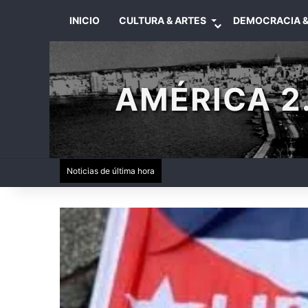
INICIO
CULTURA & ARTES
DEMOCRACIA &
AMÉRICA 2.
Noticias de última hora