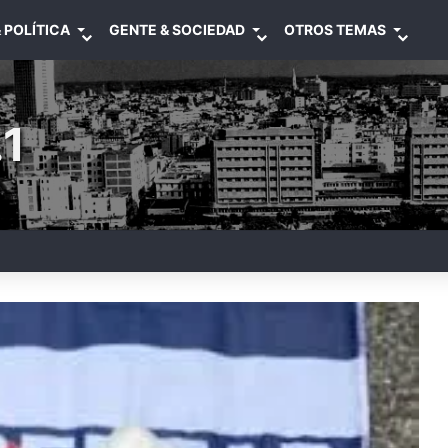
 POLÍTICA
GENTE & SOCIEDAD
OTROS TEMAS
1