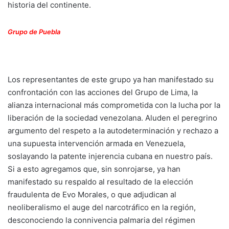
historia del continente.
Grupo de Puebla
Los representantes de este grupo ya han manifestado su
confrontación con las acciones del Grupo de Lima, la
alianza internacional más comprometida con la lucha por la
liberación de la sociedad venezolana. Aluden el peregrino
argumento del respeto a la autodeterminación y rechazo a
una supuesta intervención armada en Venezuela,
soslayando la patente injerencia cubana en nuestro país.
Si a esto agregamos que, sin sonrojarse, ya han
manifestado su respaldo al resultado de la elección
fraudulenta de Evo Morales, o que adjudican al
neoliberalismo el auge del narcotráfico en la región,
desconociendo la connivencia palmaria del régimen