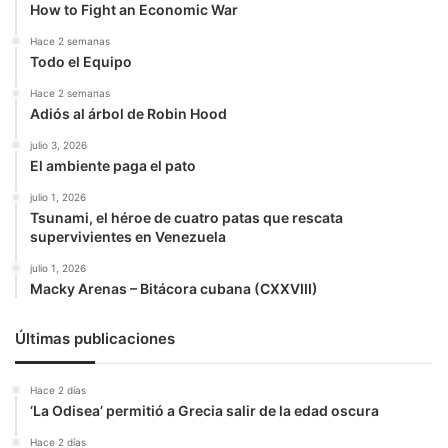
How to Fight an Economic War
Hace 2 semanas
Todo el Equipo
Hace 2 semanas
Adiós al árbol de Robin Hood
julio 3, 2026
El ambiente paga el pato
julio 1, 2026
Tsunami, el héroe de cuatro patas que rescata
supervivientes en Venezuela
julio 1, 2026
Macky Arenas – Bitácora cubana (CXXVIII)
Últimas publicaciones
Hace 2 días
‘La Odisea’ permitió a Grecia salir de la edad oscura
Hace 2 días