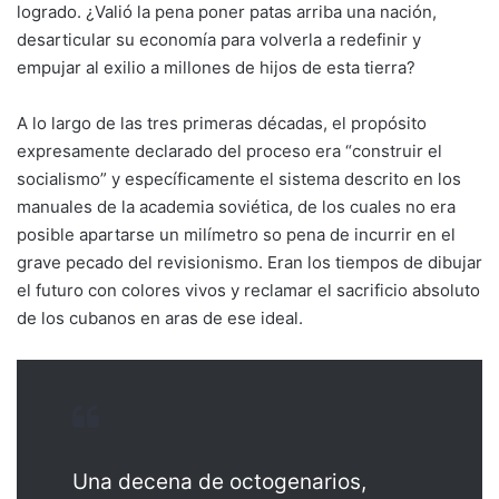
logrado. ¿Valió la pena poner patas arriba una nación,
desarticular su economía para volverla a redefinir y
empujar al exilio a millones de hijos de esta tierra?
A lo largo de las tres primeras décadas, el propósito
expresamente declarado del proceso era “construir el
socialismo” y específicamente el sistema descrito en los
manuales de la academia soviética, de los cuales no era
posible apartarse un milímetro so pena de incurrir en el
grave pecado del revisionismo. Eran los tiempos de dibujar
el futuro con colores vivos y reclamar el sacrificio absoluto
de los cubanos en aras de ese ideal.
Una decena de octogenarios,