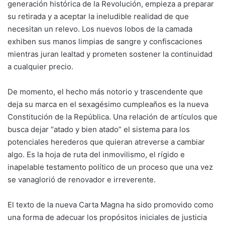
generación histórica de la Revolución, empieza a preparar
su retirada y a aceptar la ineludible realidad de que
necesitan un relevo. Los nuevos lobos de la camada
exhiben sus manos limpias de sangre y confiscaciones
mientras juran lealtad y prometen sostener la continuidad
a cualquier precio.
De momento, el hecho más notorio y trascendente que
deja su marca en el sexagésimo cumpleaños es la nueva
Constitución de la República. Una relación de artículos que
busca dejar “atado y bien atado” el sistema para los
potenciales herederos que quieran atreverse a cambiar
algo. Es la hoja de ruta del inmovilismo, el rígido e
inapelable testamento político de un proceso que una vez
se vanaglorió de renovador e irreverente.
El texto de la nueva Carta Magna ha sido promovido como
una forma de adecuar los propósitos iniciales de justicia