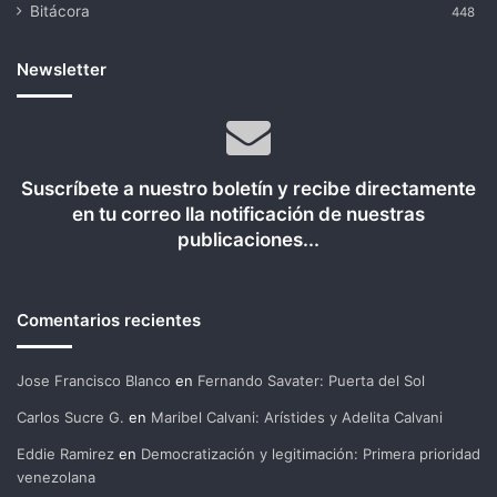
Bitácora
448
Newsletter
Suscríbete a nuestro boletín y recibe directamente
en tu correo lla notificación de nuestras
publicaciones...
Comentarios recientes
Jose Francisco Blanco
en
Fernando Savater: Puerta del Sol
Carlos Sucre G.
en
Maribel Calvani: Arístides y Adelita Calvani
Eddie Ramirez
en
Democratización y legitimación: Primera prioridad
venezolana