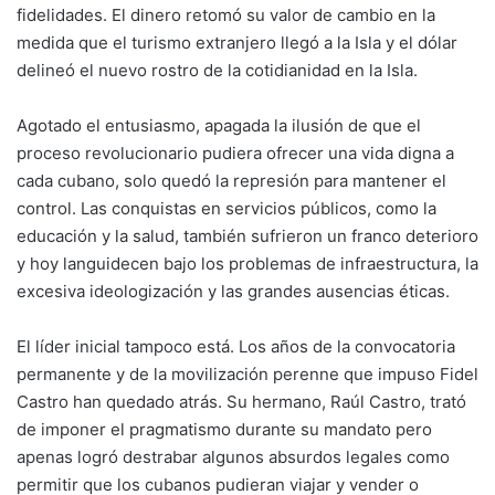
fidelidades. El dinero retomó su valor de cambio en la
medida que el turismo extranjero llegó a la Isla y el dólar
delineó el nuevo rostro de la cotidianidad en la Isla.
Agotado el entusiasmo, apagada la ilusión de que el
proceso revolucionario pudiera ofrecer una vida digna a
cada cubano, solo quedó la represión para mantener el
control. Las conquistas en servicios públicos, como la
educación y la salud, también sufrieron un franco deterioro
y hoy languidecen bajo los problemas de infraestructura, la
excesiva ideologización y las grandes ausencias éticas.
El líder inicial tampoco está. Los años de la convocatoria
permanente y de la movilización perenne que impuso Fidel
Castro han quedado atrás. Su hermano, Raúl Castro, trató
de imponer el pragmatismo durante su mandato pero
apenas logró destrabar algunos absurdos legales como
permitir que los cubanos pudieran viajar y vender o