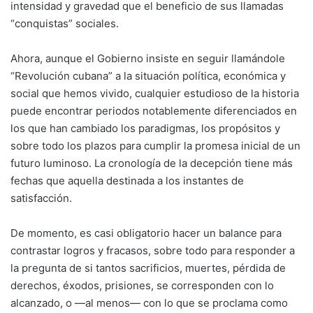
intensidad y gravedad que el beneficio de sus llamadas
“conquistas” sociales.
Ahora, aunque el Gobierno insiste en seguir llamándole
“Revolución cubana” a la situación política, económica y
social que hemos vivido, cualquier estudioso de la historia
puede encontrar periodos notablemente diferenciados en
los que han cambiado los paradigmas, los propósitos y
sobre todo los plazos para cumplir la promesa inicial de un
futuro luminoso. La cronología de la decepción tiene más
fechas que aquella destinada a los instantes de
satisfacción.
De momento, es casi obligatorio hacer un balance para
contrastar logros y fracasos, sobre todo para responder a
la pregunta de si tantos sacrificios, muertes, pérdida de
derechos, éxodos, prisiones, se corresponden con lo
alcanzado, o —al menos— con lo que se proclama como