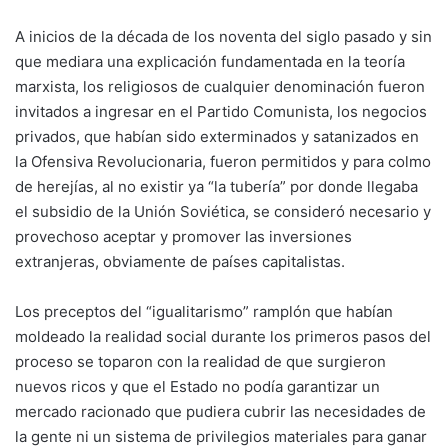
A inicios de la década de los noventa del siglo pasado y sin
que mediara una explicación fundamentada en la teoría
marxista, los religiosos de cualquier denominación fueron
invitados a ingresar en el Partido Comunista, los negocios
privados, que habían sido exterminados y satanizados en
la Ofensiva Revolucionaria, fueron permitidos y para colmo
de herejías, al no existir ya “la tubería” por donde llegaba
el subsidio de la Unión Soviética, se consideró necesario y
provechoso aceptar y promover las inversiones
extranjeras, obviamente de países capitalistas.
Los preceptos del “igualitarismo” ramplón que habían
moldeado la realidad social durante los primeros pasos del
proceso se toparon con la realidad de que surgieron
nuevos ricos y que el Estado no podía garantizar un
mercado racionado que pudiera cubrir las necesidades de
la gente ni un sistema de privilegios materiales para ganar