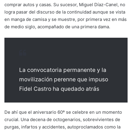
comprar autos y casas. Su sucesor, Miguel Díaz-Canel, no
logra pasar del discurso de la continuidad aunque se vista
en manga de camisa y se muestre, por primera vez en más
de medio siglo, acompañado de una primera dama.
La convocatoria permanente y la
movilización perenne que impuso
Fidel Castro ha quedado atrás
De ahí que el aniversario 60º se celebre en un momento
crucial. Una decena de octogenarios, sobrevivientes de
purgas, infartos y accidentes, autoproclamados como la