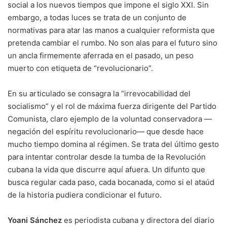
social a los nuevos tiempos que impone el siglo XXI. Sin
embargo, a todas luces se trata de un conjunto de
normativas para atar las manos a cualquier reformista que
pretenda cambiar el rumbo. No son alas para el futuro sino
un ancla firmemente aferrada en el pasado, un peso
muerto con etiqueta de “revolucionario”.
En su articulado se consagra la “irrevocabilidad del
socialismo” y el rol de máxima fuerza dirigente del Partido
Comunista, claro ejemplo de la voluntad conservadora —
negación del espíritu revolucionario— que desde hace
mucho tiempo domina al régimen. Se trata del último gesto
para intentar controlar desde la tumba de la Revolución
cubana la vida que discurre aquí afuera. Un difunto que
busca regular cada paso, cada bocanada, como si el ataúd
de la historia pudiera condicionar el futuro.
Yoani Sánchez
es periodista cubana y directora del diario