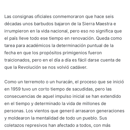
Las consignas oficiales conmemoraron que hace seis
décadas unos barbudos bajaron de la Sierra Maestra e
irrumpieron en la vida nacional, pero eso no significa que
el país lleve todo ese tiempo en renovación. Queda como
tarea para académicos la determinación puntual de la
fecha en que los propósitos primigenios fueron
traicionados, pero en el día a día es fácil darse cuenta de
que la Revolución se nos volvió cadáver.
Como un terremoto o un huracán, el proceso que se inició
en 1959 tuvo un corto tiempo de sacudidas, pero las
consecuencias de aquel impulso inicial se han extendido
en el tiempo y determinado la vida de millones de
personas. Los vientos que generó arrasaron generaciones
y moldearon la mentalidad de todo un pueblo. Sus
coletazos represivos han afectado a todos, con más