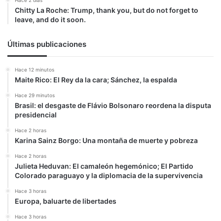
Chitty La Roche: Trump, thank you, but do not forget to
leave, and do it soon.
Últimas publicaciones
Hace 12 minutos
Maite Rico: El Rey da la cara; Sánchez, la espalda
Hace 29 minutos
Brasil: el desgaste de Flávio Bolsonaro reordena la disputa
presidencial
Hace 2 horas
Karina Sainz Borgo: Una montaña de muerte y pobreza
Hace 2 horas
Julieta Heduvan: El camaleón hegemónico; El Partido
Colorado paraguayo y la diplomacia de la supervivencia
Hace 3 horas
Europa, baluarte de libertades
Hace 3 horas