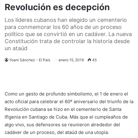
Revolución es decepción
Los líderes cubanos han elegido un cementerio
para conmemorar los 60 años de un proceso
político que se convirtió en un cadáver. La nueva
Constitución trata de controlar la historia desde
un ataúd
Yoani Sánchez - El País
enero 15, 2019
45
Como un gesto de profundo simbolismo, el 1 de enero el
acto oficial para celebrar el 60º aniversario del triunfo de la
Revolución cubana se hizo en el cementerio de Santa
Ifigenia en Santiago de Cuba. Más que el cumpleaños de
algo vivo, sus defensores se reunieron alrededor del
cadáver de un proceso, del ataúd de una utopía.