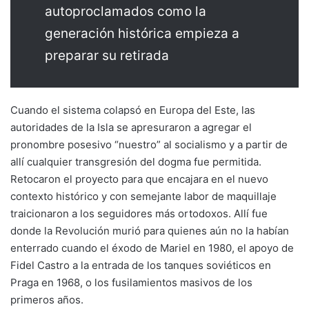
autoproclamados como la
generación histórica empieza a
preparar su retirada
Cuando el sistema colapsó en Europa del Este, las
autoridades de la Isla se apresuraron a agregar el
pronombre posesivo “nuestro” al socialismo y a partir de
allí cualquier transgresión del dogma fue permitida.
Retocaron el proyecto para que encajara en el nuevo
contexto histórico y con semejante labor de maquillaje
traicionaron a los seguidores más ortodoxos. Allí fue
donde la Revolución murió para quienes aún no la habían
enterrado cuando el éxodo de Mariel en 1980, el apoyo de
Fidel Castro a la entrada de los tanques soviéticos en
Praga en 1968, o los fusilamientos masivos de los
primeros años.