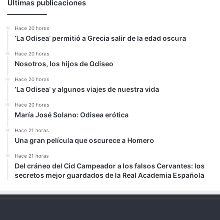
Últimas publicaciones
Hace 20 horas
‘La Odisea’ permitió a Grecia salir de la edad oscura
Hace 20 horas
Nosotros, los hijos de Odiseo
Hace 20 horas
‘La Odisea’ y algunos viajes de nuestra vida
Hace 20 horas
María José Solano: Odisea erótica
Hace 21 horas
Una gran película que oscurece a Homero
Hace 21 horas
Del cráneo del Cid Campeador a los falsos Cervantes: los
secretos mejor guardados de la Real Academia Española