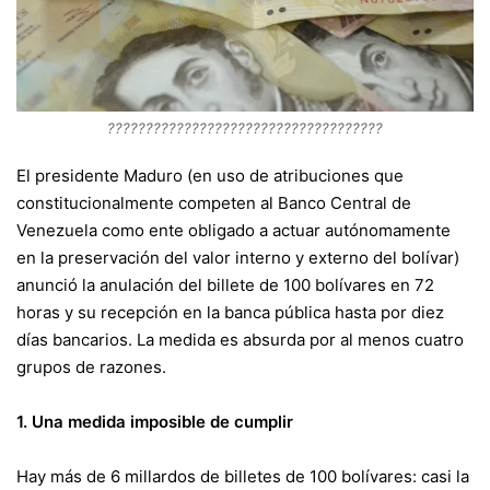
????????????????????????????????????
El presidente Maduro (en uso de atribuciones que
constitucionalmente competen al Banco Central de
Venezuela como ente obligado a actuar autónomamente
en la preservación del valor interno y externo del bolívar)
anunció la anulación del billete de 100 bolívares en 72
horas y su recepción en la banca pública hasta por diez
días bancarios. La medida es absurda por al menos cuatro
grupos de razones.
1. Una medida imposible de cumplir
Hay más de 6 millardos de billetes de 100 bolívares: casi la