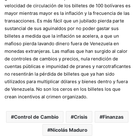
velocidad de circulación de los billetes de 100 bolívares es
mayor mientras mayor es la inflación y la frecuencia de las
transacciones. Es más fácil que un jubilado pierda parte
sustancial de sus aguinaldos por no poder gastar sus
billetes a medida que la inflación se acelera, a que un
mafioso pierda lavando dinero fuera de Venezuela en
monedas extranjeras. Las mafias que han surgido al calor
de controles de cambios y precios, nula rendición de
cuentas públicas e impunidad de pranes y narcotraficantes
no resentirán la pérdida de billetes que ya han sido
utilizados para multiplicar dólares y bienes dentro y fuera
de Venezuela. No son los ceros en los billetes los que
crean incentivos al crimen organizado.
Control de Cambio
Crisis
Finanzas
Nicolás Maduro