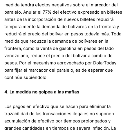
medida tendrá efectos negativos sobre el marcador del
paralelo. Anular el 77% del efectivo expresado en billetes
antes de la incorporación de nuevos billetes reducirá
temporalmente la demanda de bolívares en la frontera y
reducirá el precio del bolívar en pesos todavía más. Toda
medida que reduzca la demanda de bolívares en la
frontera, como la venta de gasolina en pesos del lado
venezolano, reduce el precio del bolívar a cambio de
pesos. Por el mecanismo aprovechado por DolarToday
para fijar el marcador del paralelo, es de esperar que
continúe subiéndolo.
4. La medida no golpea a las mafias
Los pagos en efectivo que se hacen para eliminar la
trazabilidad de las transacciones ilegales no suponen
acumulación de efectivo por tiempos prolongados y
grandes cantidades en tiempos de severa inflación. La