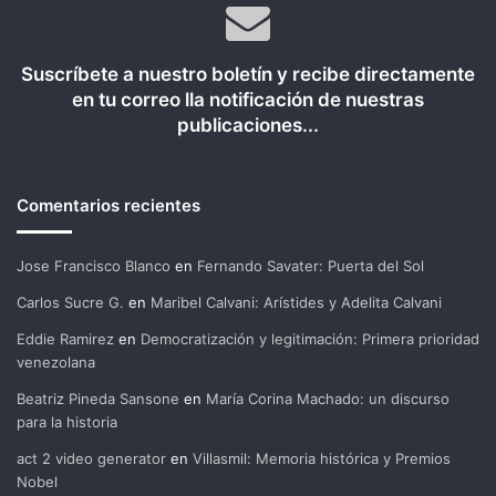
Suscríbete a nuestro boletín y recibe directamente
en tu correo lla notificación de nuestras
publicaciones...
Comentarios recientes
Jose Francisco Blanco
en
Fernando Savater: Puerta del Sol
Carlos Sucre G.
en
Maribel Calvani: Arístides y Adelita Calvani
Eddie Ramirez
en
Democratización y legitimación: Primera prioridad
venezolana
Beatriz Pineda Sansone
en
María Corina Machado: un discurso
para la historia
act 2 video generator
en
Villasmil: Memoria histórica y Premios
Nobel