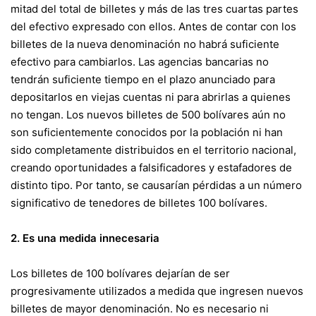
mitad del total de billetes y más de las tres cuartas partes
del efectivo expresado con ellos. Antes de contar con los
billetes de la nueva denominación no habrá suficiente
efectivo para cambiarlos. Las agencias bancarias no
tendrán suficiente tiempo en el plazo anunciado para
depositarlos en viejas cuentas ni para abrirlas a quienes
no tengan. Los nuevos billetes de 500 bolívares aún no
son suficientemente conocidos por la población ni han
sido completamente distribuidos en el territorio nacional,
creando oportunidades a falsificadores y estafadores de
distinto tipo. Por tanto, se causarían pérdidas a un número
significativo de tenedores de billetes 100 bolívares.
2. Es una medida innecesaria
Los billetes de 100 bolívares dejarían de ser
progresivamente utilizados a medida que ingresen nuevos
billetes de mayor denominación. No es necesario ni