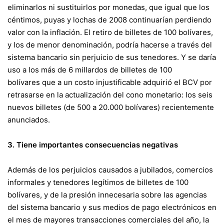
eliminarlos ni sustituirlos por monedas, que igual que los
céntimos, puyas y lochas de 2008 continuarían perdiendo
valor con la inflación. El retiro de billetes de 100 bolívares,
y los de menor denominación, podría hacerse a través del
sistema bancario sin perjuicio de sus tenedores. Y se daría
uso a los más de 6 millardos de billetes de 100
bolívares que a un costo injustificable adquirió el BCV por
retrasarse en la actualización del cono monetario: los seis
nuevos billetes (de 500 a 20.000 bolívares) recientemente
anunciados.
3. Tiene importantes consecuencias negativas
Además de los perjuicios causados a jubilados, comercios
informales y tenedores legítimos de billetes de 100
bolívares, y de la presión innecesaria sobre las agencias
del sistema bancario y sus medios de pago electrónicos en
el mes de mayores transacciones comerciales del año, la