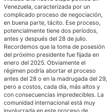
Venezuela, caracterizada por un
complicado proceso de negociación,
en buena parte, tácito. Ese proceso,
potencialmente tiene dos períodos,
antes y después del 28 de julio.
Recordemos que la toma de posesión
del próximo presidente fue fijada en
enero del 2025. Obviamente el
régimen podría abortar el proceso
antes del 28 o en la madrugada del 29,
pero a costos, cada día, más altos y
con consecuencias impredecibles. La
comunidad internacional está muy
involucrada en este proceso de