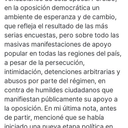
en la oposición democrática un
ambiente de esperanza y de cambio,
que refleja el resultado de las más
serias encuestas, pero sobre todo las
masivas manifestaciones de apoyo
popular en todas las regiones del país,
a pesar de la persecución,
intimidación, detenciones arbitrarias y
abusos por parte del régimen, en
contra de humildes ciudadanos que
manifiestan públicamente su apoyo a
la oposición. En mi última nota, antes
de partir, mencioné que se había
iniciado una nueva etapa política en