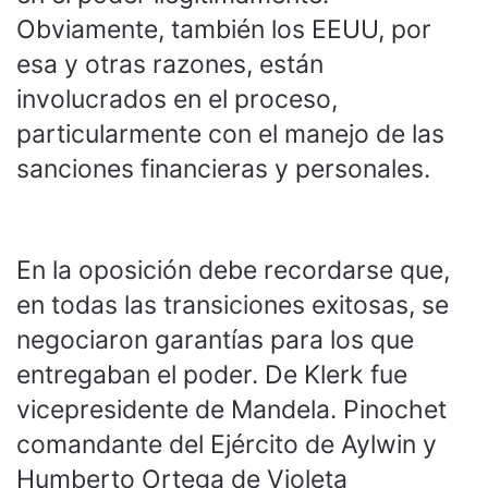
Obviamente, también los EEUU, por
esa y otras razones, están
involucrados en el proceso,
particularmente con el manejo de las
sanciones financieras y personales.
En la oposición debe recordarse que,
en todas las transiciones exitosas, se
negociaron garantías para los que
entregaban el poder. De Klerk fue
vicepresidente de Mandela. Pinochet
comandante del Ejército de Aylwin y
Humberto Ortega de Violeta