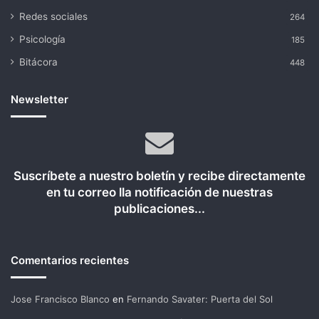
Redes sociales
264
Psicología
185
Bitácora
448
Newsletter
Suscríbete a nuestro boletín y recibe directamente
en tu correo lla notificación de nuestras
publicaciones...
Comentarios recientes
Jose Francisco Blanco
en
Fernando Savater: Puerta del Sol