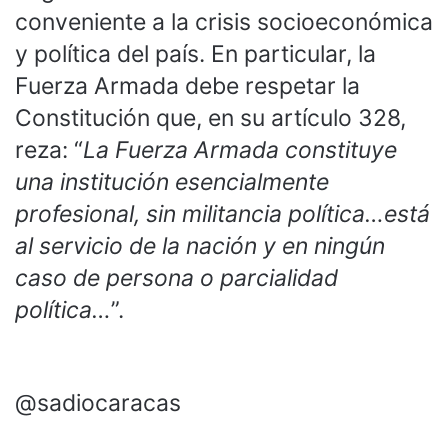
conveniente a la crisis socioeconómica
y política del país. En particular, la
Fuerza Armada debe respetar la
Constitución que, en su artículo 328,
reza: “
La Fuerza Armada constituye
una institución esencialmente
profesional, sin militancia política…está
al servicio de la nación y en ningún
caso de persona o parcialidad
política…
”.
@sadiocaracas