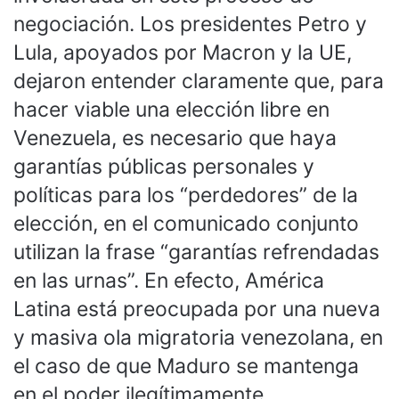
negociación. Los presidentes Petro y
Lula, apoyados por Macron y la UE,
dejaron entender claramente que, para
hacer viable una elección libre en
Venezuela, es necesario que haya
garantías públicas personales y
políticas para los “perdedores” de la
elección, en el comunicado conjunto
utilizan la frase “garantías refrendadas
en las urnas”. En efecto, América
Latina está preocupada por una nueva
y masiva ola migratoria venezolana, en
el caso de que Maduro se mantenga
en el poder ilegítimamente.