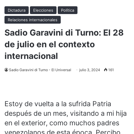
Dictadura
Elecciones
Política
Relaciones internacionales
Sadio Garavini di Turno: El 28
de julio en el contexto
internacional
Sadio Garavini di Turno - El Universal
julio 3, 2024
161
Estoy de vuelta a la sufrida Patria
después de un mes, visitando a mi hija
en el exterior, como muchos padres
venezolanos de esta época. Percibo,