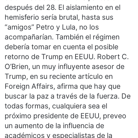
después del 28. El aislamiento en el
hemisferio sería brutal, hasta sus
“amigos” Petro y Lula, no los
acompañarían. También el régimen
debería tomar en cuenta el posible
retorno de Trump en EEUU. Robert C.
O’Brien, un muy influyente asesor de
Trump, en su reciente artículo en
Foreign Affairs, afirma que hay que
buscar la paz a través de la fuerza. De
todas formas, cualquiera sea el
próximo presidente de EEUU, preveo
un aumento de la influencia de
académicos y especialistas de la