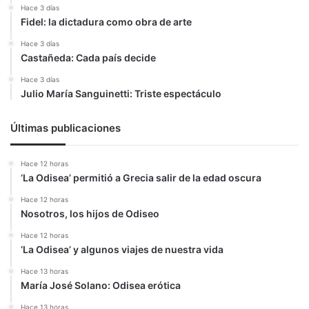
Hace 3 días
Fidel: la dictadura como obra de arte
Hace 3 días
Castañeda: Cada país decide
Hace 3 días
Julio María Sanguinetti: Triste espectáculo
Últimas publicaciones
Hace 12 horas
‘La Odisea’ permitió a Grecia salir de la edad oscura
Hace 12 horas
Nosotros, los hijos de Odiseo
Hace 12 horas
‘La Odisea’ y algunos viajes de nuestra vida
Hace 13 horas
María José Solano: Odisea erótica
Hace 13 horas