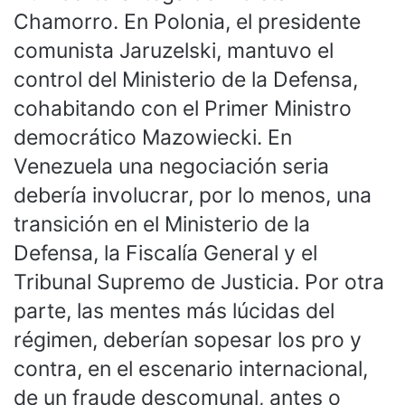
Chamorro. En Polonia, el presidente
comunista
Jaruzelski, mantuvo el
control del Ministerio de la Defensa,
cohabitando con el Primer Ministro
democrático Mazowiecki.
En
Venezuela una negociación seria
debería involucrar, por lo menos, una
transición en el Ministerio de la
Defensa, la Fiscalía General y el
Tribunal Supremo de Justicia. Por otra
parte, las mentes más lúcidas del
régimen, deberían sopesar los pro y
contra, en el escenario internacional,
de un fraude descomunal, antes o