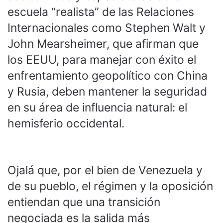
escuela “realista” de las Relaciones
Internacionales como Stephen Walt y
John Mearsheimer, que afirman que
los EEUU, para manejar con éxito el
enfrentamiento geopolítico con China
y Rusia, deben mantener la seguridad
en su área de influencia natural: el
hemisferio occidental.
Ojalá que, por el bien de Venezuela y
de su pueblo, el régimen y la oposición
entiendan que una transición
negociada es la salida más