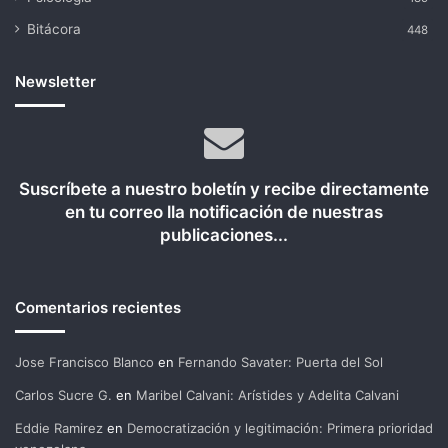
Bitácora
448
Newsletter
Suscríbete a nuestro boletín y recibe directamente
en tu correo lla notificación de nuestras
publicaciones...
Comentarios recientes
Jose Francisco Blanco
en
Fernando Savater: Puerta del Sol
Carlos Sucre G.
en
Maribel Calvani: Arístides y Adelita Calvani
Eddie Ramirez
en
Democratización y legitimación: Primera prioridad