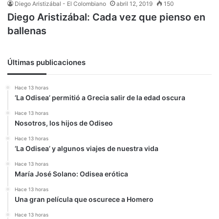
Diego Aristizábal - El Colombiano
abril 12, 2019
150
Diego Aristizábal: Cada vez que pienso en
ballenas
Últimas publicaciones
Hace 13 horas
‘La Odisea’ permitió a Grecia salir de la edad oscura
Hace 13 horas
Nosotros, los hijos de Odiseo
Hace 13 horas
‘La Odisea’ y algunos viajes de nuestra vida
Hace 13 horas
María José Solano: Odisea erótica
Hace 13 horas
Una gran película que oscurece a Homero
Hace 13 horas