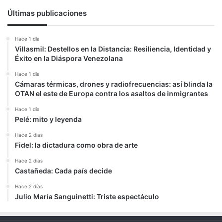
Últimas publicaciones
Hace 1 día
Villasmil: Destellos en la Distancia: Resiliencia, Identidad y
Éxito en la Diáspora Venezolana
Hace 1 día
Cámaras térmicas, drones y radiofrecuencias: así blinda la
OTAN el este de Europa contra los asaltos de inmigrantes
Hace 1 día
Pelé: mito y leyenda
Hace 2 días
Fidel: la dictadura como obra de arte
Hace 2 días
Castañeda: Cada país decide
Hace 2 días
Julio María Sanguinetti: Triste espectáculo