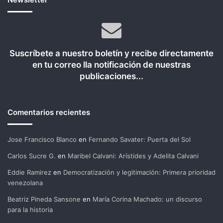
Suscríbete a nuestro boletín y recibe directamente
en tu correo lla notificación de nuestras
publicaciones...
Comentarios recientes
Jose Francisco Blanco
en
Fernando Savater: Puerta del Sol
Carlos Sucre G.
en
Maribel Calvani: Arístides y Adelita Calvani
Eddie Ramirez
en
Democratización y legitimación: Primera prioridad
venezolana
Beatriz Pineda Sansone
en
María Corina Machado: un discurso
para la historia