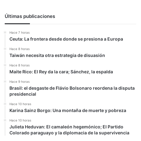
Últimas publicaciones
Hace 7 horas
Ceuta: La frontera desde donde se presiona a Europa
Hace 8 horas
Taiwán necesita otra estrategia de disuasión
Hace 8 horas
Maite Rico: El Rey da la cara; Sánchez, la espalda
Hace 9 horas
Brasil: el desgaste de Flávio Bolsonaro reordena la disputa
presidencial
Hace 10 horas
Karina Sainz Borgo: Una montaña de muerte y pobreza
Hace 10 horas
Julieta Heduvan: El camaleón hegemónico; El Partido
Colorado paraguayo y la diplomacia de la supervivencia