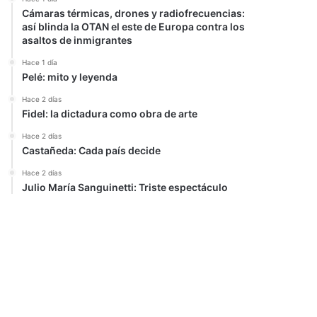
Cámaras térmicas, drones y radiofrecuencias:
así blinda la OTAN el este de Europa contra los
asaltos de inmigrantes
Hace 1 día
Pelé: mito y leyenda
Hace 2 días
Fidel: la dictadura como obra de arte
Hace 2 días
Castañeda: Cada país decide
Hace 2 días
Julio María Sanguinetti: Triste espectáculo