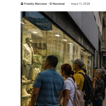
Freddy Marcano - El Nacional
mayo 11, 2026