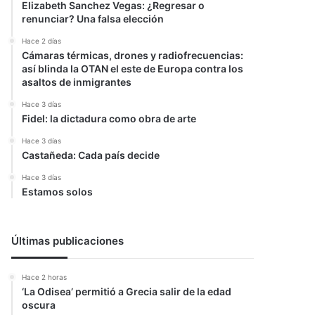
Elizabeth Sanchez Vegas: ¿Regresar o
renunciar? Una falsa elección
Hace 2 días
Cámaras térmicas, drones y radiofrecuencias:
así blinda la OTAN el este de Europa contra los
asaltos de inmigrantes
Hace 3 días
Fidel: la dictadura como obra de arte
Hace 3 días
Castañeda: Cada país decide
Hace 3 días
Estamos solos
Últimas publicaciones
Hace 2 horas
‘La Odisea’ permitió a Grecia salir de la edad
oscura