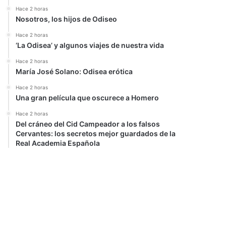
Hace 2 horas
Nosotros, los hijos de Odiseo
Hace 2 horas
‘La Odisea’ y algunos viajes de nuestra vida
Hace 2 horas
María José Solano: Odisea erótica
Hace 2 horas
Una gran película que oscurece a Homero
Hace 2 horas
Del cráneo del Cid Campeador a los falsos
Cervantes: los secretos mejor guardados de la
Real Academia Española