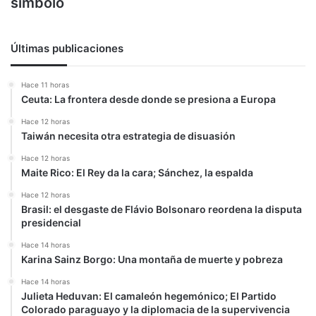
símbolo
Últimas publicaciones
Hace 11 horas
Ceuta: La frontera desde donde se presiona a Europa
Hace 12 horas
Taiwán necesita otra estrategia de disuasión
Hace 12 horas
Maite Rico: El Rey da la cara; Sánchez, la espalda
Hace 12 horas
Brasil: el desgaste de Flávio Bolsonaro reordena la disputa
presidencial
Hace 14 horas
Karina Sainz Borgo: Una montaña de muerte y pobreza
Hace 14 horas
Julieta Heduvan: El camaleón hegemónico; El Partido
Colorado paraguayo y la diplomacia de la supervivencia