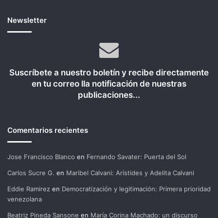
Newsletter
Suscríbete a nuestro boletín y recibe directamente
en tu correo lla notificación de nuestras
publicaciones...
Comentarios recientes
Jose Francisco Blanco
en
Fernando Savater: Puerta del Sol
Carlos Sucre G.
en
Maribel Calvani: Arístides y Adelita Calvani
Eddie Ramirez
en
Democratización y legitimación: Primera prioridad
venezolana
Beatriz Pineda Sansone
en
María Corina Machado: un discurso