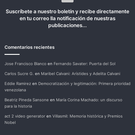
Suscríbete a nuestro boletín y recibe directamente
en tu correo lla notificación de nuestras
publicaciones...
Comentarios recientes
Jose Francisco Blanco
en
Fernando Savater: Puerta del Sol
Carlos Sucre G.
en
Maribel Calvani: Arístides y Adelita Calvani
Eddie Ramirez
en
Democratización y legitimación: Primera prioridad
venezolana
Beatriz Pineda Sansone
en
María Corina Machado: un discurso
para la historia
act 2 video generator
en
Villasmil: Memoria histórica y Premios
Nobel