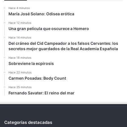
Hace 4 minutos
María José Solano: Odisea erótica
Hace 12 minutos
Una gran película que oscurece a Homero
Hace 14 minutos
Del cráneo del Cid Campeador a los falsos Cervantes: los
secretos mejor guardados de la Real Academia Española
Hace 18 minutos
Sobreviene la ecpirosis
Hace 22 minutos
Carmen Posadas: Body Count
Hace 25 minutos
Fernando Savater: El reino del mar
Categorías destacadas