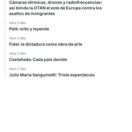
Cámaras térmicas, drones y radiofrecuencias:
así blinda la OTAN el este de Europa contra los
asaltos de inmigrantes
Hace 2 días
Pelé: mito y leyenda
Hace 2 días
Fidel: la dictadura como obra de arte
Hace 2 días
Castañeda: Cada país decide
Hace 2 días
Julio María Sanguinetti: Triste espectáculo