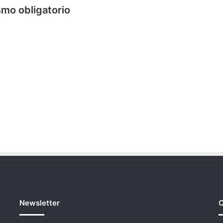
smo obligatorio
Newsletter
C