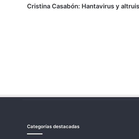
Cristina Casabón: Hantavirus y altrui
Categorías destacadas