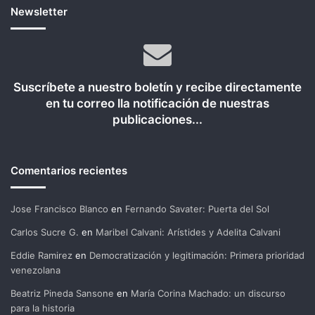
Newsletter
Suscríbete a nuestro boletín y recibe directamente
en tu correo lla notificación de nuestras
publicaciones...
Comentarios recientes
Jose Francisco Blanco
en
Fernando Savater: Puerta del Sol
Carlos Sucre G.
en
Maribel Calvani: Arístides y Adelita Calvani
Eddie Ramirez
en
Democratización y legitimación: Primera prioridad
venezolana
Beatriz Pineda Sansone
en
María Corina Machado: un discurso
para la historia