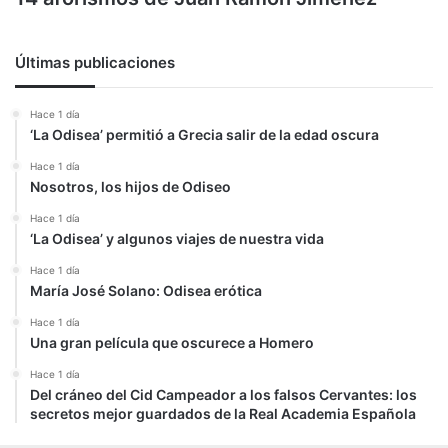
Últimas publicaciones
Hace 1 día
‘La Odisea’ permitió a Grecia salir de la edad oscura
Hace 1 día
Nosotros, los hijos de Odiseo
Hace 1 día
‘La Odisea’ y algunos viajes de nuestra vida
Hace 1 día
María José Solano: Odisea erótica
Hace 1 día
Una gran película que oscurece a Homero
Hace 1 día
Del cráneo del Cid Campeador a los falsos Cervantes: los
secretos mejor guardados de la Real Academia Española