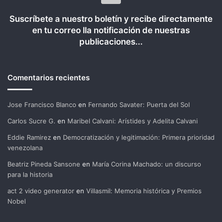
Suscríbete a nuestro boletín y recibe directamente
en tu correo lla notificación de nuestras
publicaciones...
Comentarios recientes
Jose Francisco Blanco
en
Fernando Savater: Puerta del Sol
Carlos Sucre G.
en
Maribel Calvani: Arístides y Adelita Calvani
Eddie Ramirez
en
Democratización y legitimación: Primera prioridad
venezolana
Beatriz Pineda Sansone
en
María Corina Machado: un discurso
para la historia
act 2 video generator
en
Villasmil: Memoria histórica y Premios
Nobel