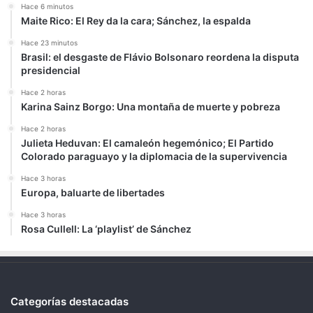
Hace 6 minutos
Maite Rico: El Rey da la cara; Sánchez, la espalda
Hace 23 minutos
Brasil: el desgaste de Flávio Bolsonaro reordena la disputa
presidencial
Hace 2 horas
Karina Sainz Borgo: Una montaña de muerte y pobreza
Hace 2 horas
Julieta Heduvan: El camaleón hegemónico; El Partido
Colorado paraguayo y la diplomacia de la supervivencia
Hace 3 horas
Europa, baluarte de libertades
Hace 3 horas
Rosa Cullell: La ‘playlist’ de Sánchez
Categorías destacadas