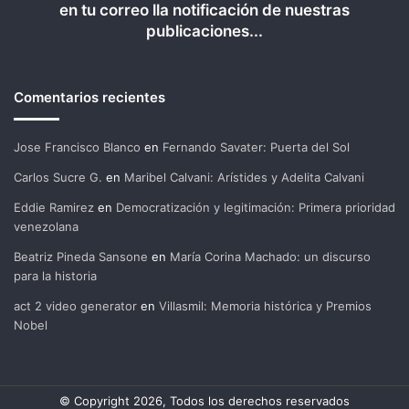
en tu correo lla notificación de nuestras
publicaciones...
Comentarios recientes
Jose Francisco Blanco
en
Fernando Savater: Puerta del Sol
Carlos Sucre G.
en
Maribel Calvani: Arístides y Adelita Calvani
Eddie Ramirez
en
Democratización y legitimación: Primera prioridad
venezolana
Beatriz Pineda Sansone
en
María Corina Machado: un discurso
para la historia
act 2 video generator
en
Villasmil: Memoria histórica y Premios
Nobel
© Copyright 2026, Todos los derechos reservados