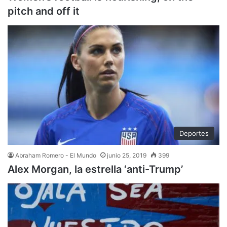
pitch and off it
Deportes
Abraham Romero - El Mundo
junio 25, 2019
399
Alex Morgan, la estrella ‘anti-Trump’