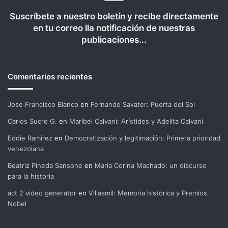
Suscríbete a nuestro boletín y recibe directamente
en tu correo lla notificación de nuestras
publicaciones...
Comentarios recientes
Jose Francisco Blanco
en
Fernando Savater: Puerta del Sol
Carlos Sucre G.
en
Maribel Calvani: Arístides y Adelita Calvani
Eddie Ramirez
en
Democratización y legitimación: Primera prioridad
venezolana
Beatriz Pineda Sansone
en
María Corina Machado: un discurso
para la historia
act 2 video generator
en
Villasmil: Memoria histórica y Premios
Nobel