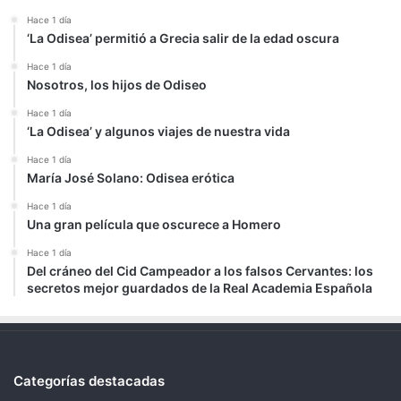
Hace 1 día
‘La Odisea’ permitió a Grecia salir de la edad oscura
Hace 1 día
Nosotros, los hijos de Odiseo
Hace 1 día
‘La Odisea’ y algunos viajes de nuestra vida
Hace 1 día
María José Solano: Odisea erótica
Hace 1 día
Una gran película que oscurece a Homero
Hace 1 día
Del cráneo del Cid Campeador a los falsos Cervantes: los
secretos mejor guardados de la Real Academia Española
Categorías destacadas