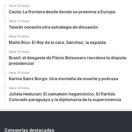
Hace 10 horas
Ceuta: La frontera desde donde se presiona a Europa
Hace 11 horas
Taiwán necesita otra estrategia de disuasión
Hace 11 horas
Maite Rico: El Rey da la cara; Sánchez, la espalda
Hace 12 horas
Brasil: el desgaste de Flávio Bolsonaro reordena la disputa
presidencial
Hace 13 horas
Karina Sainz Borgo: Una montaña de muerte y pobreza
Hace 13 horas
Julieta Heduvan: El camaleón hegemónico; El Partido
Colorado paraguayo y la diplomacia de la supervivencia
Categorías destacadas