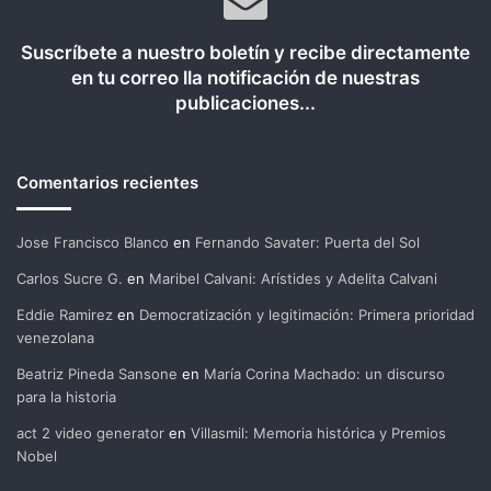
Suscríbete a nuestro boletín y recibe directamente
en tu correo lla notificación de nuestras
publicaciones...
Comentarios recientes
Jose Francisco Blanco
en
Fernando Savater: Puerta del Sol
Carlos Sucre G.
en
Maribel Calvani: Arístides y Adelita Calvani
Eddie Ramirez
en
Democratización y legitimación: Primera prioridad
venezolana
Beatriz Pineda Sansone
en
María Corina Machado: un discurso
para la historia
act 2 video generator
en
Villasmil: Memoria histórica y Premios
Nobel