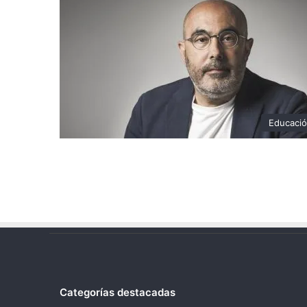
Educaci
Categorías destacadas