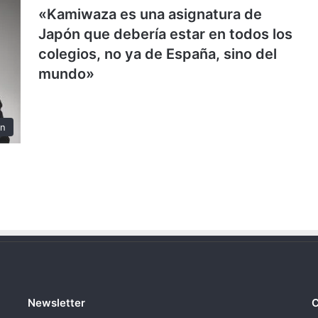
«Kamiwaza es una asignatura de
Japón que debería estar en todos los
colegios, no ya de España, sino del
mundo»
ón
Newsletter
C