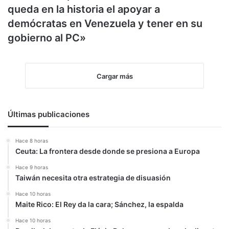
queda en la historia el apoyar a
demócratas en Venezuela y tener en su
gobierno al PC»
Cargar más
Últimas publicaciones
Hace 8 horas
Ceuta: La frontera desde donde se presiona a Europa
Hace 9 horas
Taiwán necesita otra estrategia de disuasión
Hace 10 horas
Maite Rico: El Rey da la cara; Sánchez, la espalda
Hace 10 horas