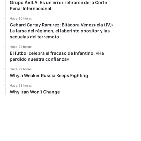
Grupo ÁVILA: Es un error retirarse de la Corte
Penal Internacional
Hace 20 horas
Gehard Cartay Ramírez: Bitácora Venezuela (IV):
La farsa del régimen, el laberinto opositor y las
secuelas del terremoto
Hace 21 horas
El fútbol celebra el fracaso de Infantino: «Ha
perdido nuestra confianza»
Hace 21 horas
Why a Weaker Russia Keeps Fighting
Hace 22 horas
Why Iran Won’t Change