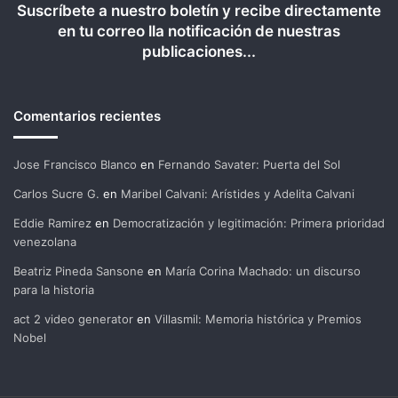
Suscríbete a nuestro boletín y recibe directamente
en tu correo lla notificación de nuestras
publicaciones...
Comentarios recientes
Jose Francisco Blanco
en
Fernando Savater: Puerta del Sol
Carlos Sucre G.
en
Maribel Calvani: Arístides y Adelita Calvani
Eddie Ramirez
en
Democratización y legitimación: Primera prioridad
venezolana
Beatriz Pineda Sansone
en
María Corina Machado: un discurso
para la historia
act 2 video generator
en
Villasmil: Memoria histórica y Premios
Nobel